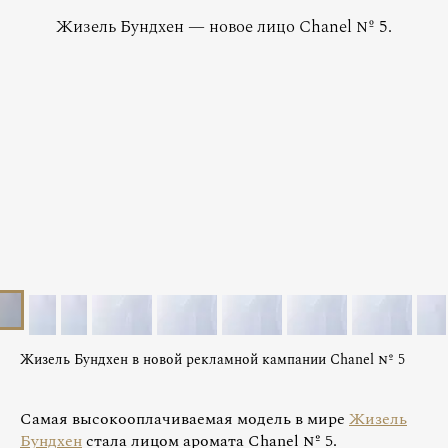
Жизель Бундхен — новое лицо Chanel № 5.
Жизель Бундхен в новой рекламной кампании Chanel № 5
Самая высокооплачиваемая модель в мире
Жизель
Бундхен
стала лицом аромата Chanel № 5.