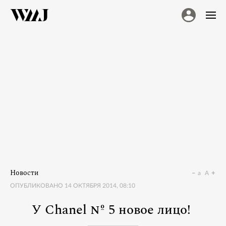
Новости
a
A
ОПУБЛИКОВАНО
14 ОКТЯБРЯ 2014, 08:10
У Chanel № 5 новое лицо!