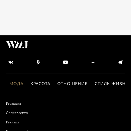
МОДА
КРАСОТА
ОТНОШЕНИЯ
СТИЛЬ ЖИЗНИ
Редакция
Спецпроекты
Реклама