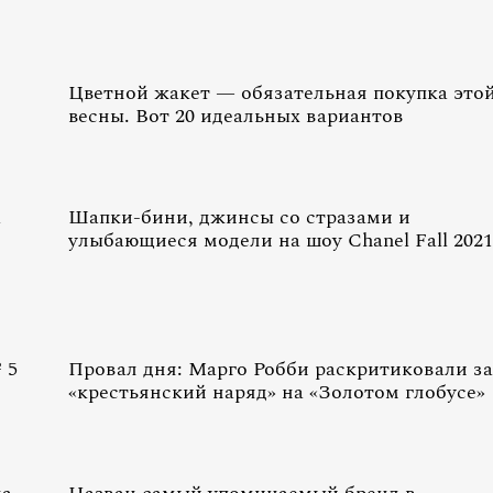
Цветной жакет — обязательная покупка это
весны. Вот 20 идеальных вариантов
а
Шапки-бини, джинсы со стразами и
улыбающиеся модели на шоу Chanel Fall 2021
 5
Провал дня: Марго Робби раскритиковали за
«крестьянский наряд» на «Золотом глобусе»