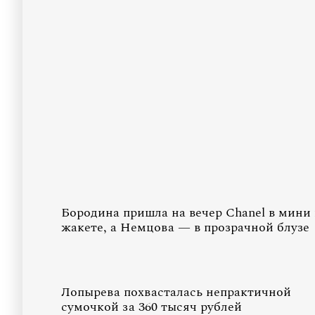
Бородина пришла на вечер Chanel в мини
жакете, а Немцова — в прозрачной блузе
Лопырева похвасталась непрактичной
сумочкой за 360 тысяч рублей