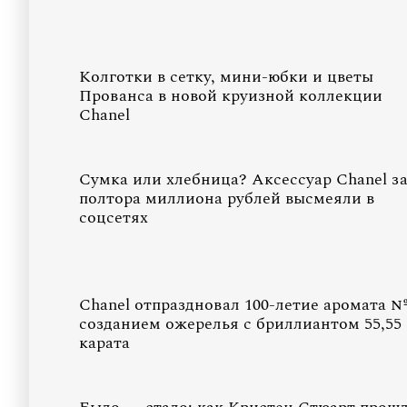
Колготки в сетку, мини-юбки и цветы
Прованса в новой круизной коллекции
Chanel
Сумка или хлебница? Аксессуар Chanel з
полтора миллиона рублей высмеяли в
соцсетях
Chanel отпраздновал 100-летие аромата №
созданием ожерелья с бриллиантом 55,55
карата