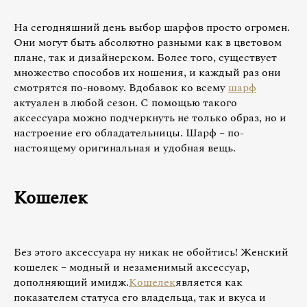
На сегодняшний день выбор шарфов просто огромен.
Они могут быть абсолютно разными как в цветовом
плане, так и дизайнерском. Более того, существует
множество способов их ношения, и каждый раз они
смотрятся по-новому. Вдобавок ко всему
шарф
актуален в любой сезон. С помощью такого
аксессуара можно подчеркнуть не только образ, но и
настроение его обладательницы. Шарф – по-
настоящему оригинальная и удобная вещь.
Кошелек
Без этого аксессуара ну никак не обойтись! Женский
кошелек – модный и незаменимый аксессуар,
дополняющий имидж.
Кошелек
является как
показателем статуса его владельца, так и вкуса и