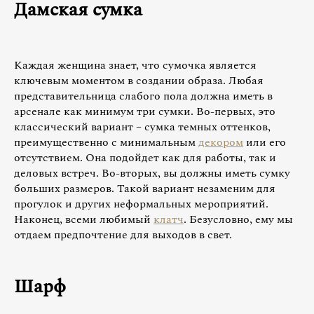
Дамская сумка
Каждая женщина знает, что сумочка является
ключевым моментом в создании образа. Любая
представительница слабого пола должна иметь в
арсенале как минимум три сумки. Во-первых, это
классический вариант – сумка темных оттенков,
преимущественно с минимальным
декором
или его
отсутствием. Она подойдет как для работы, так и
деловых встреч. Во-вторых, вы должны иметь сумку
больших размеров. Такой вариант незаменим для
прогулок и других неформальных мероприятий.
Наконец, всеми любимый
клатч
. Безусловно, ему мы
отдаем предпочтение для выходов в свет.
Шарф