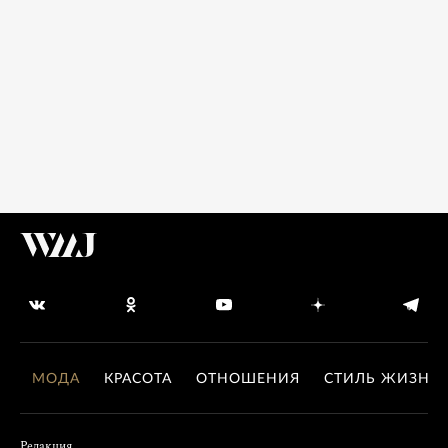
МОДА
КРАСОТА
ОТНОШЕНИЯ
СТИЛЬ ЖИЗНИ
Редакция