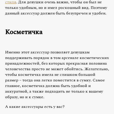
стиля
. Для девушки очень важно, чтобы он был не
только удобным, но и имел роскошный вид. Поэтому
данный аксессуар должен быть безупречен и удобен.
Косметичка
Именно этот аксессуар позволяет девушкам
поддерживать порядок в том арсенале косметических
принадлежностей, без которых прекрасная половина
человечества просто не может обойтись. Желательно,
чтобы косметичка имела не слишком большой
размер – тогда она легко поместится в сумку. Самое
главное, косметичка должна быть удобной и
аккуратной, а также подходить не только к вашему
образу, но и к сумке.
А какие аксессуары есть у вас?