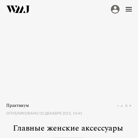
Практикум
a
A
ОПУБЛИКОВАНО
03 ДЕКАБРЯ 2015, 14:41
Главные женские аксессуары