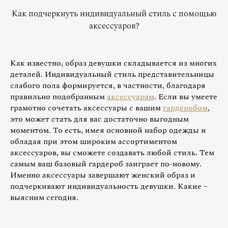
Как подчеркнуть индивидуальный стиль с помощью
аксессуаров?
Как известно, образ девушки складывается из многих
деталей. Индивидуальный стиль представительницы
слабого пола формируется, в частности, благодаря
правильно подобранным
аксессуарам
. Если вы умеете
грамотно сочетать аксессуары с вашим
гардеробом
,
это может стать для вас достаточно выгодным
моментом. То есть, имея основной набор одежды и
обладая при этом широким ассортиментом
аксессуаров, вы сможете создавать любой стиль. Тем
самым ваш базовый гардероб заиграет по-новому.
Именно аксессуары завершают женский образ и
подчеркивают индивидуальность девушки. Какие –
выясним сегодня.