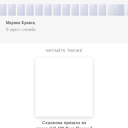
Марина Кравец
© пресс-служба
ЧИТАЙТЕ ТАКЖЕ
Седокова пришла на