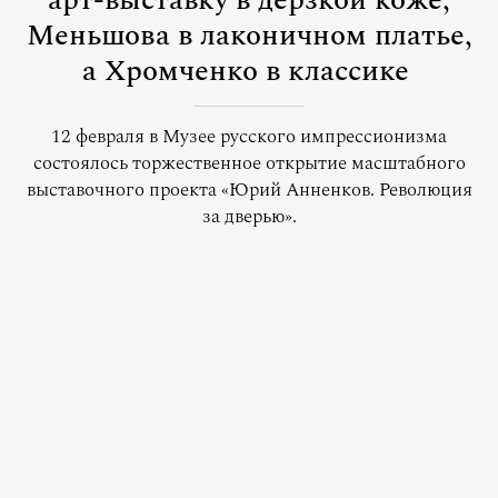
арт-выставку в дерзкой коже,
Меньшова в лаконичном платье,
а Хромченко в классике
12 февраля в Музее русского импрессионизма
состоялось торжественное открытие масштабного
выставочного проекта «Юрий Анненков. Революция
за дверью».