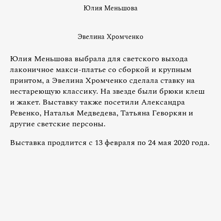
Юлия Меньшова
Эвелина Хромченко
Юлия Меньшова выбрала для светского выхода
лаконичное макси-платье со сборкой и крупным
принтом, а Эвелина Хромченко сделала ставку на
нестареющую классику. На звезде были брюки клеш
и жакет. Выставку также посетили Александра
Ревенко, Наталья Медведева, Татьяна Геворкян и
другие светские персоны.
Выставка продлится с 13 февраля по 24 мая 2020 года.