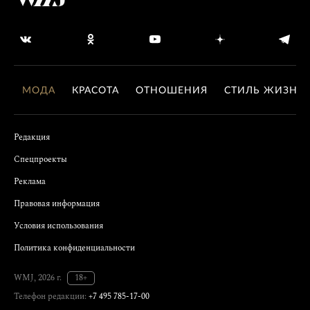
МОДА
КРАСОТА
ОТНОШЕНИЯ
СТИЛЬ ЖИЗНИ
Редакция
Спецпроекты
Реклама
Правовая информация
Условия использования
Политика конфиденциальности
WMJ, 2026 г.
18+
Телефон редакции:
+7 495 785-17-00