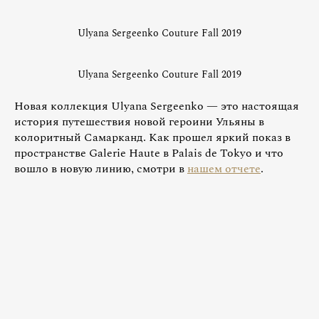
Ulyana Sergeenko Couture Fall 2019
Ulyana Sergeenko Couture Fall 2019
Новая коллекция Ulyana Sergeenko — это настоящая
история путешествия новой героини Ульяны в
колоритный Самарканд. Как прошел яркий показ в
пространстве Galerie Haute в Palais de Tokyo и что
вошло в новую линию, смотри в
нашем отчете
.