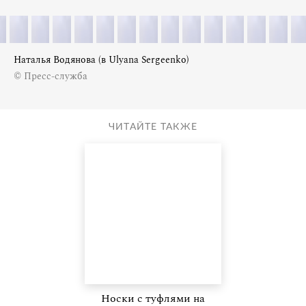
Наталья Водянова (в Ulyana Sergeenko)
© Пресс-служба
ЧИТАЙТЕ ТАКЖЕ
Носки с туфлями на