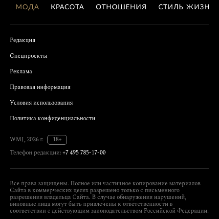
МОДА
КРАСОТА
ОТНОШЕНИЯ
СТИЛЬ ЖИЗНИ
Редакция
Спецпроекты
Реклама
Правовая информация
Условия использования
Политика конфиденциальности
WMJ, 2026 г.
18+
Телефон редакции:
+7 495 785-17-00
Все права защищены. Полное или частичное копирование материалов
Сайта в коммерческих целях разрешено только с письменного
разрешения владельца Сайта. В случае обнаружения нарушений,
виновные лица могут быть привлечены к ответственности в
соответствии с действующим законодательством Российской Федерации.