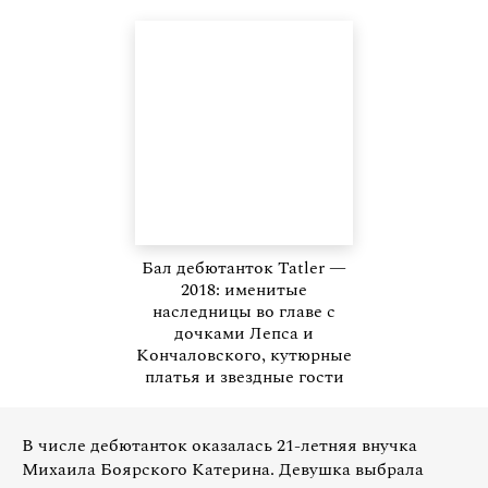
Бал дебютанток Tatler —
2018: именитые
наследницы во главе с
дочками Лепса и
Кончаловского, кутюрные
платья и звездные гости
В числе дебютанток оказалась 21-летняя внучка
Михаила Боярского Катерина. Девушка выбрала