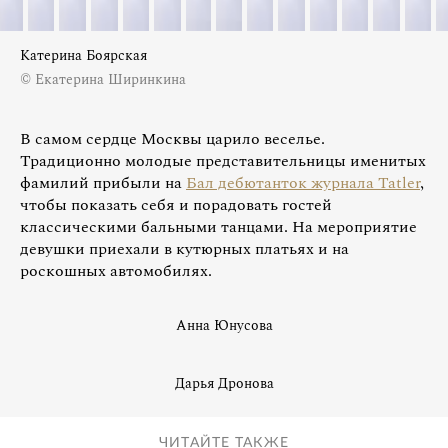
Катерина Боярская
© Екатерина Ширинкина
В самом сердце Москвы царило веселье.
Традиционно молодые представительницы именитых
фамилий прибыли на
Бал дебютанток журнала Tatler
,
чтобы показать себя и порадовать гостей
классическими бальными танцами. На мероприятие
девушки приехали в кутюрных платьях и на
роскошных автомобилях.
Анна Юнусова
Дарья Дронова
ЧИТАЙТЕ ТАКЖЕ