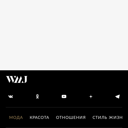
МОДА
КРАСОТА
ОТНОШЕНИЯ
СТИЛЬ ЖИЗНИ