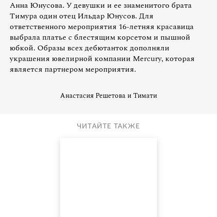
Анна Юнусова. У девушки и ее знаменитого брата
Тимура один отец Ильдар Юнусов. Для
ответственного мероприятия 16-летняя красавица
выбрала платье с блестящим корсетом и пышной
юбкой. Образы всех дебютанток дополняли
украшения ювелирной компании Mercury, которая
является партнером мероприятия.
Анастасия Решетова и Тимати
ЧИТАЙТЕ ТАКЖЕ