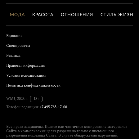
МОДА
КРАСОТА
ОТНОШЕНИЯ
СТИЛЬ ЖИЗНИ
Редакция
Спецпроекты
Реклама
Правовая информация
Условия использования
Политика конфиденциальности
WMJ, 2026 г.
18+
Телефон редакции:
+7 495 785-17-00
Все права защищены. Полное или частичное копирование материалов
Сайта в коммерческих целях разрешено только с письменного
разрешения владельца Сайта. В случае обнаружения нарушений,