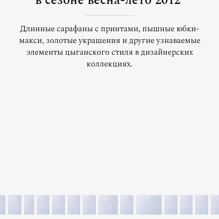
в сезоне весна-лето 2012
Длинные сарафаны с принтами, пышные юбки-
макси, золотые украшения и другие узнаваемые
элементы цыганского стиля в дизайнерских
коллекциях.