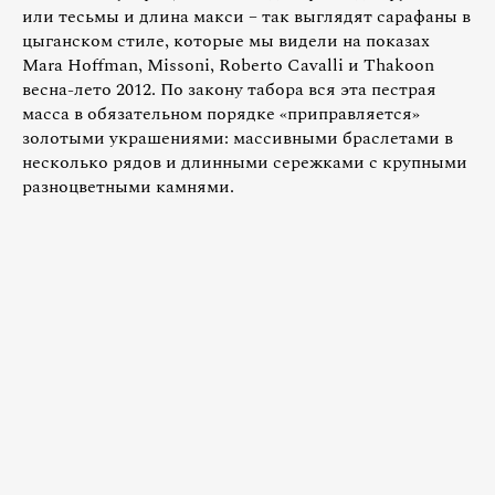
или тесьмы и длина макси – так выглядят сарафаны в
цыганском стиле, которые мы видели на показах
Mara Hoffman, Missoni, Roberto Cavalli и Thakoon
весна-лето 2012. По закону табора вся эта пестрая
масса в обязательном порядке «приправляется»
золотыми украшениями: массивными браслетами в
несколько рядов и длинными сережками с крупными
разноцветными камнями.