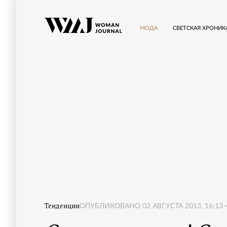
МОДА
СВЕТСКАЯ ХРОНИК
Тенденции
ОПУБЛИКОВАНО
02 АВГУСТА 2013, 16:13