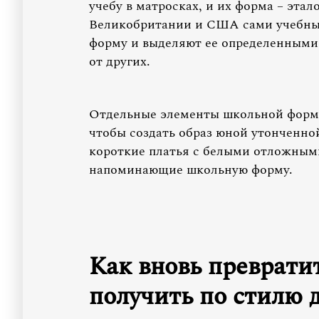
учебу в матросках, и их форма – эта
Великобритании и США сами учебны
форму и выделяют ее определенными 
от других.
Отдельные элементы школьной формы
чтобы создать образ юной утонченно
короткие платья с белыми отложным
напоминающие школьную форму.
Как вновь преврати
получить по стилю 