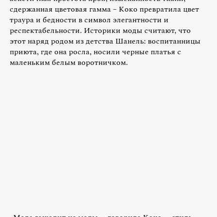
сдержанная цветовая гамма – Коко превратила цвет
траура и бедности в символ элегантности и
респектабельности. Историки моды считают, что
этот наряд родом из детства Шанель: воспитанницы
приюта, где она росла, носили черные платья с
маленьким белым воротничком.