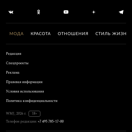
МОДА
КРАСОТА
ОТНОШЕНИЯ
СТИЛЬ ЖИЗНИ
Редакция
Спецпроекты
Реклама
Правовая информация
Условия использования
Политика конфиденциальности
WMJ, 2026 г.
18+
Телефон редакции:
+7 495 785-17-00