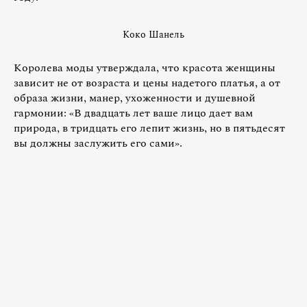
Коко Шанель
Королева моды утверждала, что красота женщины
зависит не от возраста и цены надетого платья, а от
образа жизни, манер, ухоженности и душевной
гармонии: «В двадцать лет ваше лицо дает вам
природа, в тридцать его лепит жизнь, но в пятьдесят
вы должны заслужить его сами».