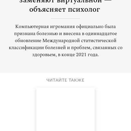
заменяют виртуальной —
объясняет психолог
Компьютерная игромания официально была
признана болезнью и внесена в одиннадцатое
обновление Международной статистической
классификации болезней и проблем, связанных со
здоровьем, в конце 2021 года.
ЧИТАЙТЕ ТАКЖЕ