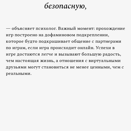
безопасную,
— объясняет психолог. Важный момент: прохождение
игр построено на дофаминовом подкреплении,
которое будто подкрашивает общение с партнерами
по играм, если игра происходит онлайн. Успехи в
игре достаются легче и вызывают большую радость,
чем настоящая жизнь, а отношения с виртуальными
друзьями могут становиться не менее ценными, чем с
реальными.