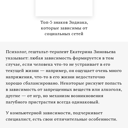
Топ-5 знаков Зодиака,
которые зависимы от
социальных сетей
Психолог, гештальт-терапевт Екатерина Зиновьева
указывает: любая зависимость формируется в том
случае, если человека что-то не устраивает в его
текущей жизни — например, он ощущает очень много
напряжения, что-то в его жизни недостаточно
хорошо сбалансировано. Некоторые рискуют попасть
в зависимость от запрещенных веществ или алкоголя,
другие — от игр, но механизм возникновения
пагубного пристрастия всегда одинаковый.
У компьютерной зависимости, подчеркивает
специалист, есть свои отличительные особенности.