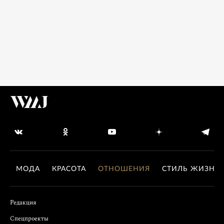
МОДА
КРАСОТА
ОТНОШЕНИЯ
СТИЛЬ ЖИЗНИ
Редакция
Спецпроекты