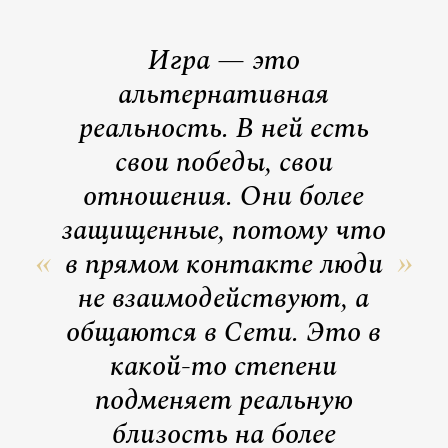
Игра — это
альтернативная
реальность. В ней есть
свои победы, свои
отношения. Они более
защищенные, потому что
в прямом контакте люди
не взаимодействуют, а
общаются в Сети. Это в
какой-то степени
подменяет реальную
близость на более