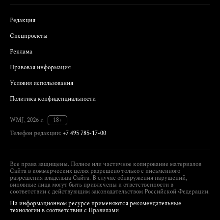
Редакция
Спецпроекты
Реклама
Правовая информация
Условия использования
Политика конфиденциальности
WMJ, 2026 г.
18+
Телефон редакции:
+7 495 785-17-00
Все права защищены. Полное или частичное копирование материалов
Сайта в коммерческих целях разрешено только с письменного
разрешения владельца Сайта. В случае обнаружения нарушений,
виновные лица могут быть привлечены к ответственности в
соответствии с действующим законодательством Российской Федерации.
На информационном ресурсе применяются рекомендательные
технологии в соответствии с Правилами