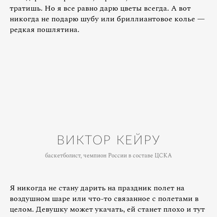
тратишь. Но я все равно дарю цветы всегда. А вот
никогда не подарю шубу или бриллиантовое колье —
редкая пошлятина.
ВИКТОР КЕЙРУ
баскетболист, чемпион России в составе ЦСКА
Я никогда не стану дарить на праздник полет на
воздушном шаре или что-то связанное с полетами в
целом. Девушку может укачать, ей станет плохо и тут