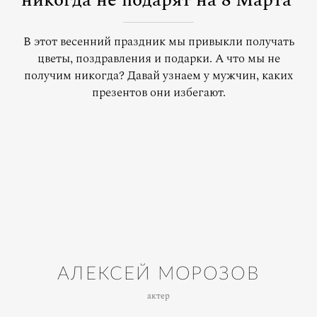
никогда не подарят на 8 Марта
В этот весенний праздник мы привыкли получать
цветы, поздравления и подарки. А что мы не
получим никогда? Давай узнаем у мужчин, каких
презентов они избегают.
АЛЕКСЕЙ МОРОЗОВ
актер