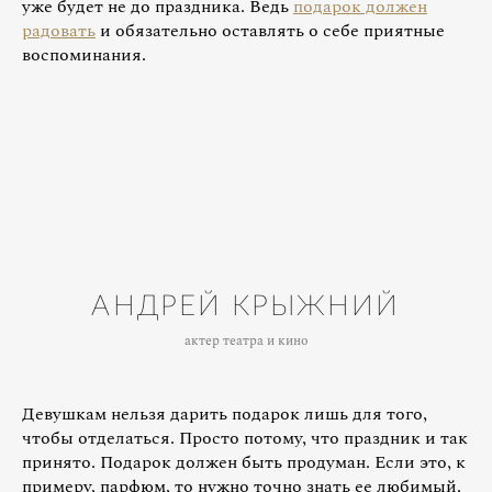
уже будет не до праздника. Ведь
подарок должен
радовать
и обязательно оставлять о себе приятные
воспоминания.
АНДРЕЙ КРЫЖНИЙ
актер театра и кино
Девушкам нельзя дарить подарок лишь для того,
чтобы отделаться. Просто потому, что праздник и так
принято. Подарок должен быть продуман. Если это, к
примеру, парфюм, то нужно точно знать ее любимый.