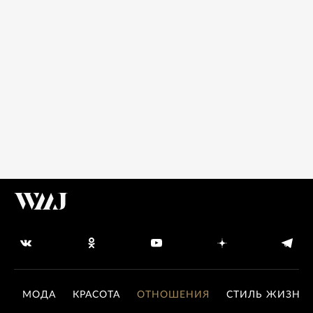
МОДА
КРАСОТА
ОТНОШЕНИЯ
СТИЛЬ ЖИЗНИ