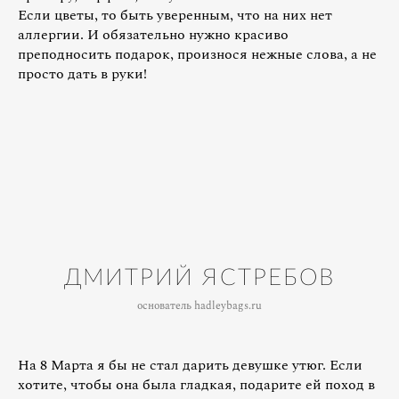
Если цветы, то быть уверенным, что на них нет
аллергии. И обязательно нужно красиво
преподносить подарок, произнося нежные слова, а не
просто дать в руки!
ДМИТРИЙ ЯСТРЕБОВ
основатель hadleybags.ru
На 8 Марта я бы не стал дарить девушке утюг. Если
хотите, чтобы она была гладкая, подарите ей поход в