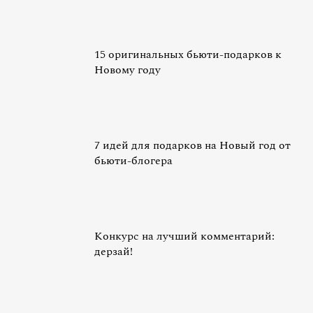
15 оригинальных бьюти-подарков к
Новому году
7 идей для подарков на Новый год от
бьюти-блогера
Конкурс на лучший комментарий:
дерзай!