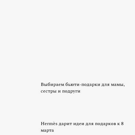
Выбираем бьюти-подарки для мамы,
сестры и подруги
Hermès дарит идеи для подарков к 8
марта