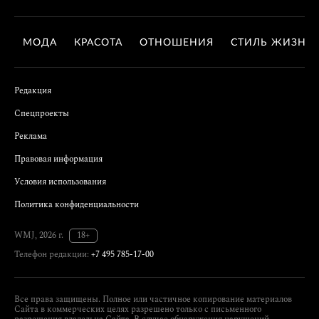
МОДА
КРАСОТА
ОТНОШЕНИЯ
СТИЛЬ ЖИЗНИ
Редакция
Спецпроекты
Реклама
Правовая информация
Условия использования
Политика конфиденциальности
WMJ, 2026 г.
18+
Телефон редакции:
+7 495 785-17-00
Все права защищены. Полное или частичное копирование материалов
Сайта в коммерческих целях разрешено только с письменного