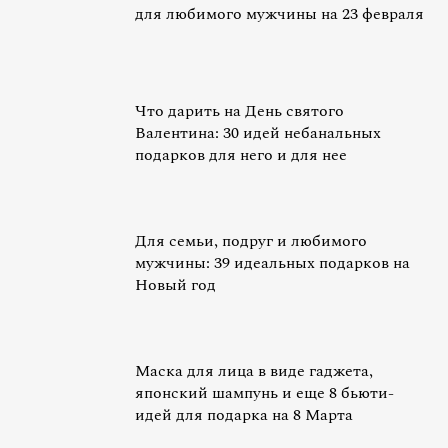
для любимого мужчины на 23 февраля
Что дарить на День святого
Валентина: 30 идей небанальных
подарков для него и для нее
Для семьи, подруг и любимого
мужчины: 39 идеальных подарков на
Новый год
Маска для лица в виде гаджета,
японский шампунь и еще 8 бьюти-
идей для подарка на 8 Марта