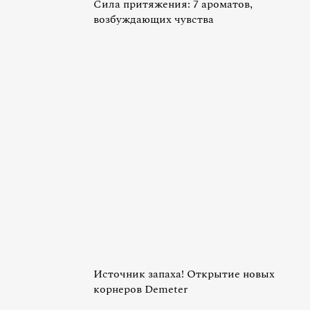
Сила притяжения: 7 ароматов,
возбуждающих чувства
Источник запаха! Открытие новых
корнеров Demeter