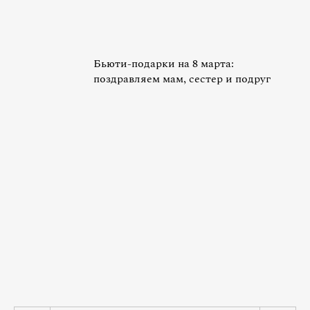
Бьюти-подарки на 8 марта:
поздравляем мам, сестер и подруг