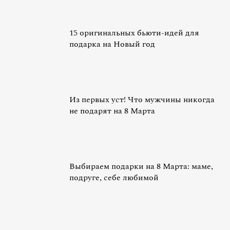
15 оригинальных бьюти-идей для
подарка на Новый год
Из первых уст! Что мужчины никогда
не подарят на 8 Марта
Выбираем подарки на 8 Марта: маме,
подруге, себе любимой