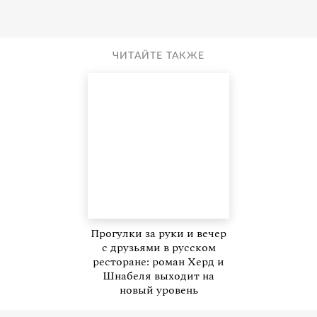
ЧИТАЙТЕ ТАКЖЕ
Прогулки за руки и вечер
с друзьями в русском
ресторане: роман Херд и
Шнабеля выходит на
новый уровень