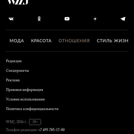
МОДА
КРАСОТА
ОТНОШЕНИЯ
СТИЛЬ ЖИЗНИ
Редакция
Спецпроекты
Реклама
Правовая информация
Условия использования
Политика конфиденциальности
WMJ, 2026 г.
18+
Телефон редакции:
+7 495 785-17-00