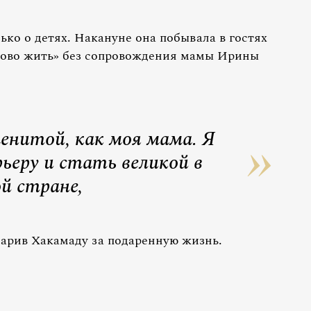
ько о детях. Накануне она побывала в гостях
ово жить» без сопровождения мамы Ирины
енитой, как моя мама. Я
ьеру и стать великой в
й стране,
арив Хакамаду за подаренную жизнь.