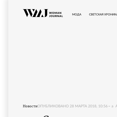
МОДА
СВЕТСКАЯ ХРОНИК
Новости
ОПУБЛИКОВАНО
28 МАРТА 2018, 10:56
a