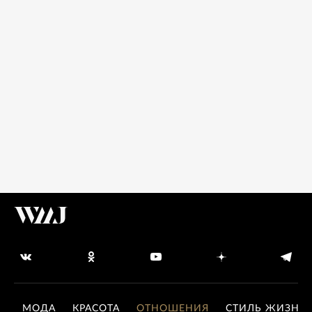
МОДА
КРАСОТА
ОТНОШЕНИЯ
СТИЛЬ ЖИЗНИ