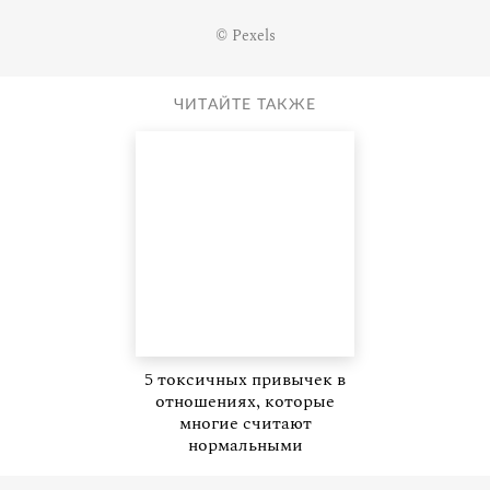
© Pexels
ЧИТАЙТЕ ТАКЖЕ
5 токсичных привычек в
отношениях, которые
многие считают
нормальными