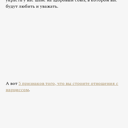
будут любить и уважать.
А вот
5 признаков того, что вы строите отношения с
нарциссом
.