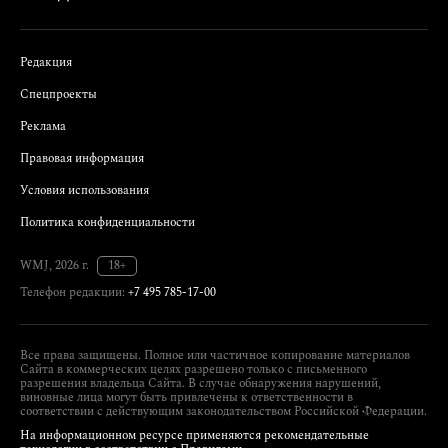
Редакция
Спецпроекты
Реклама
Правовая информация
Условия использования
Политика конфиденциальности
WMJ, 2026 г.
18+
Телефон редакции:
+7 495 785-17-00
Все права защищены. Полное или частичное копирование материалов
Сайта в коммерческих целях разрешено только с письменного
разрешения владельца Сайта. В случае обнаружения нарушений,
виновные лица могут быть привлечены к ответственности в
соответствии с действующим законодательством Российской Федерации.
На информационном ресурсе применяются рекомендательные