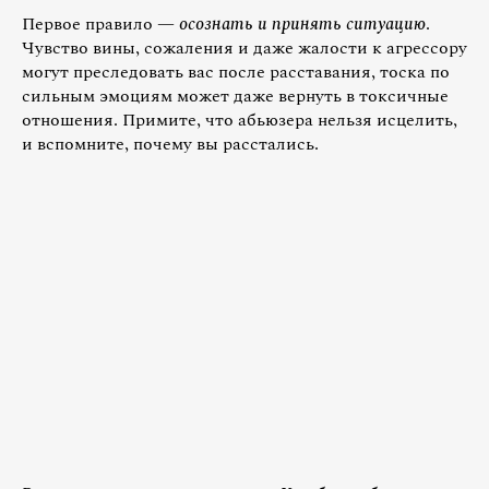
Первое правило —
осознать и принять ситуацию
.
Чувство вины, сожаления и даже жалости к агрессору
могут преследовать вас после расставания, тоска по
сильным эмоциям может даже вернуть в токсичные
отношения. Примите, что абьюзера нельзя исцелить,
и вспомните, почему вы расстались.