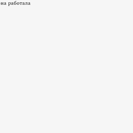
она работала