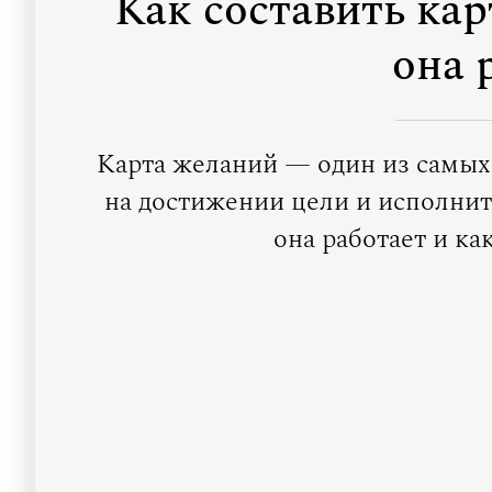
Как составить кар
она 
Карта желаний — один из самых
на достижении цели и исполнит
она работает и ка