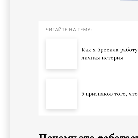
ЧИТАЙТЕ НА ТЕМУ:
Как я бросила работу
личная история
5 признаков того, чт