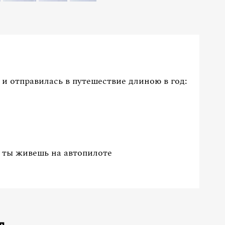
 и отправилась в путешествие длиною в год:
о ты живешь на автопилоте