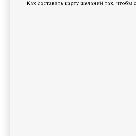
Как составить карту желаний так, чтобы 