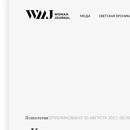
МОДА
СВЕТСКАЯ ХРОНИК
Психология
ОПУБЛИКОВАНО
10 АВГУСТА 2017, 00:30