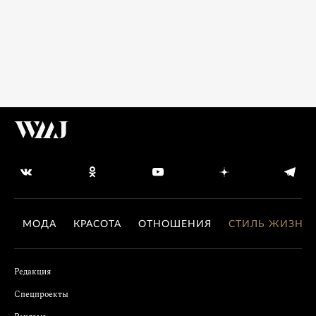
МОДА
КРАСОТА
ОТНОШЕНИЯ
СТИЛЬ ЖИЗНИ
Редакция
Спецпроекты