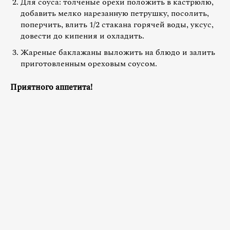
Для соуса: толченые орехи положить в кастрюлю,
добавить мелко нарезанную петрушку, посолить,
поперчить, влить 1/2 стакана горячей воды, уксус,
довести до кипения и охладить.
Жареные баклажаны выложить на блюдо и залить
приготовленным ореховым соусом.
Приятного аппетита!