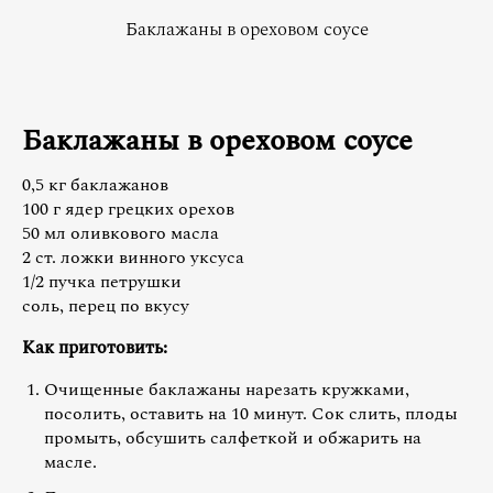
Баклажаны в ореховом соусе
Баклажаны в ореховом соусе
0,5 кг баклажанов
100 г ядер грецких орехов
50 мл оливкового масла
2 ст. ложки винного уксуса
1/2 пучка петрушки
соль, перец по вкусу
Как приготовить:
Очищенные баклажаны нарезать кружками,
посолить, оставить на 10 минут. Сок слить, плоды
промыть, обсушить салфеткой и обжарить на
масле.