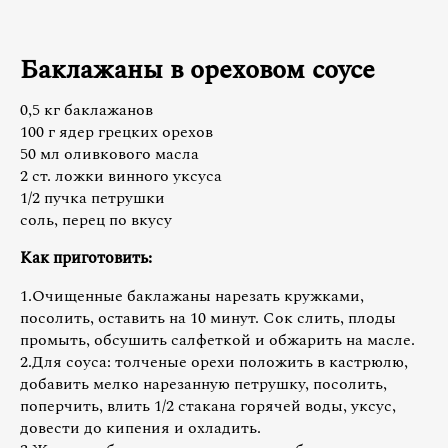
Баклажаны в ореховом соусе
0,5 кг баклажанов
100 г ядер грецких орехов
50 мл оливкового масла
2 ст. ложки винного уксуса
1/2 пучка петрушки
соль, перец по вкусу
Как приготовить:
1.Очищенные баклажаны нарезать кружками,
посолить, оставить на 10 минут. Сок слить, плоды
промыть, обсушить салфеткой и обжарить на масле.
2.Для соуса: толченые орехи положить в кастрюлю,
добавить мелко нарезанную петрушку, посолить,
поперчить, влить 1/2 стакана горячей воды, уксус,
довести до кипения и охладить.