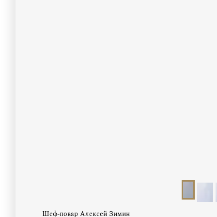
Шеф-повар Алексей Зимин