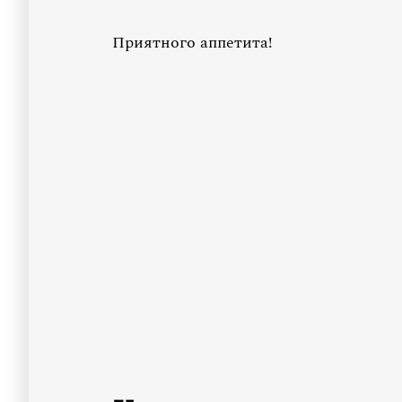
Приятного аппетита!