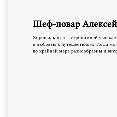
Шеф-повар Алексе
Хорошо, когда гастрономией увлекае
и любовью к путешествиям. Тогда мо
по крайней мере разнообразны и вку