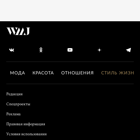
МОДА
КРАСОТА
ОТНОШЕНИЯ
СТИЛЬ ЖИЗНИ
Редакция
Спецпроекты
Реклама
Правовая информация
Условия использования