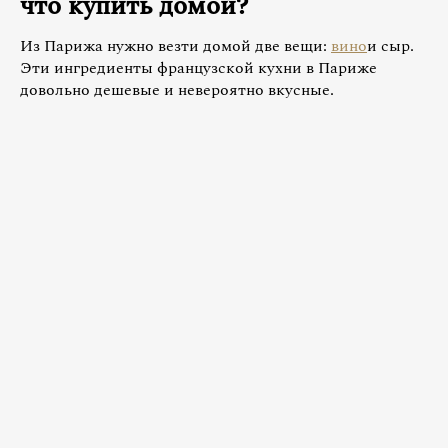
что купить домой?
Из Парижа нужно везти домой две вещи:
вино
и сыр.
Эти ингредиенты французской кухни в Париже
довольно дешевые и невероятно вкусные.