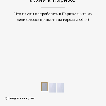
кухня в Париже
Что из еды попробовать в Париже и что из
деликатесов привезти из города любви?
Французская кухня