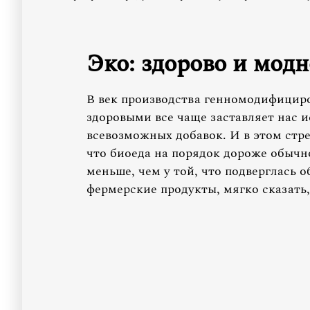
Эко: здорово и модн
В век производства генномодифицир
здоровыми все чаще заставляет нас и
всевозможных добавок. И в этом стре
что биоеда на порядок дороже обычн
меньше, чем у той, что подверглась о
фермерские продукты, мягко сказать,