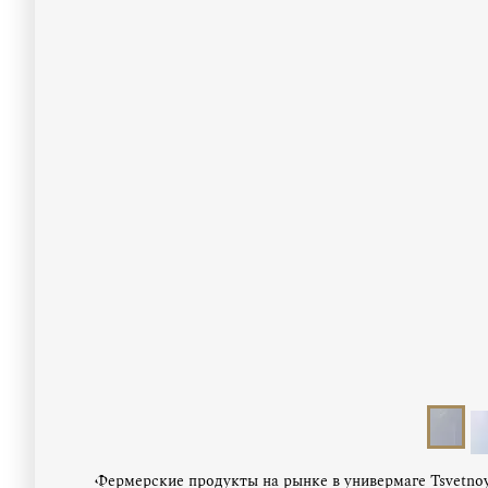
Фермерские продукты на рынке в универмаге Tsvetno