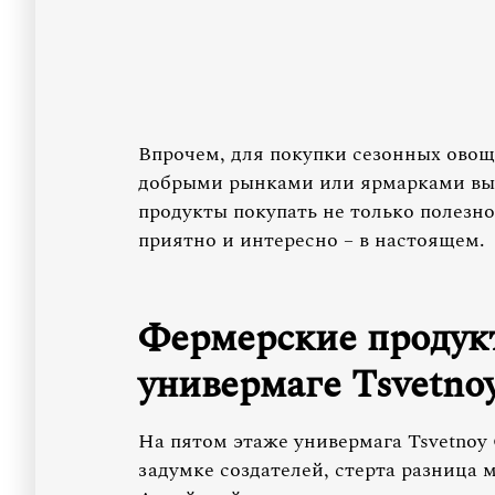
Впрочем, для покупки сезонных ово
добрыми рынками или ярмарками выхо
продукты покупать не только полезно
приятно и интересно – в настоящем.
Фермерские продук
универмаге Tsvetno
На пятом этаже универмага Tsvetnoy 
задумке создателей, стерта разница