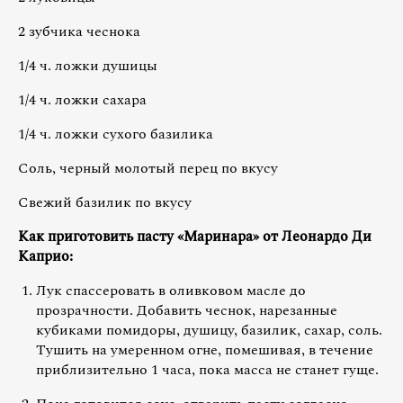
2 зубчика чеснока
1/4 ч. ложки душицы
1/4 ч. ложки сахара
1/4 ч. ложки сухого базилика
Соль, черный молотый перец по вкусу
Свежий базилик по вкусу
Как приготовить пасту «Маринара» от Леонардо Ди
Каприо:
Лук спассеровать в оливковом масле до
прозрачности. Добавить чеснок, нарезанные
кубиками помидоры, душицу, базилик, сахар, соль.
Тушить на умеренном огне, помешивая, в течение
приблизительно 1 часа, пока масса не станет гуще.