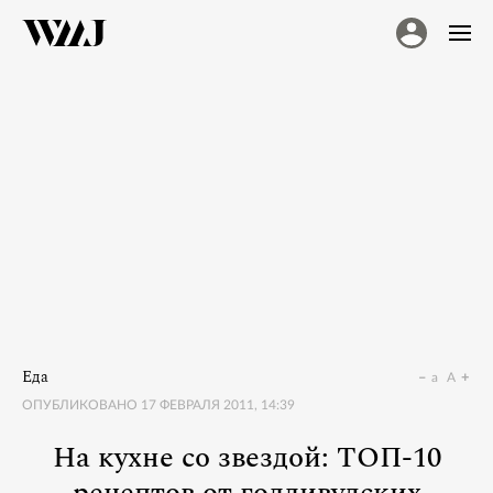
Еда
a
A
ОПУБЛИКОВАНО
17 ФЕВРАЛЯ 2011, 14:39
На кухне со звездой: ТОП-10