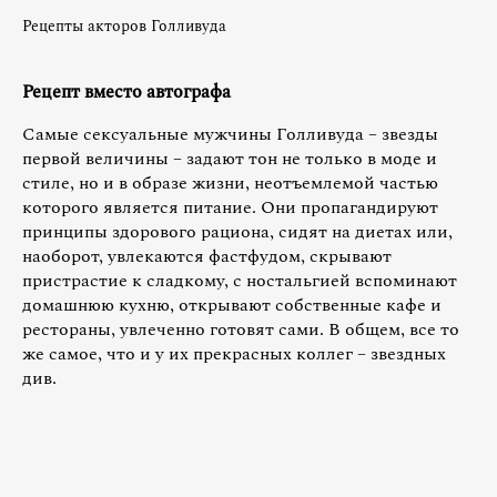
Рецепты акторов Голливуда
Рецепт вместо автографа
Самые сексуальные мужчины Голливуда – звезды
первой величины – задают тон не только в моде и
стиле, но и в образе жизни, неотъемлемой частью
которого является питание. Они пропагандируют
принципы здорового рациона, сидят на диетах или,
наоборот, увлекаются фастфудом, скрывают
пристрастие к сладкому, с ностальгией вспоминают
домашнюю кухню, открывают собственные кафе и
рестораны, увлеченно готовят сами. В общем, все то
же самое, что и у их прекрасных коллег – звездных
див.