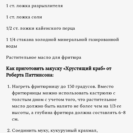
1 ст. ложка разрыхлителя
1 ст. ложка соли
1/2 ст. ложки кайенского перца
1 1/4 стакана холодной минеральной газированной
воды
Растительное масло для фритюра
Как приготовить закуску «Хрустящий краб» от
Роберта Паттинсона:
Нагреть фритюрницу до 150 градусов. Вместо
фритюрницы можно использовать кастрюлю с
толстым дном с учетом того, что растительное
масло должно быть налито не более чем на 1/3 ее
высоты, а глубина фритюра должна составлять 6–8
см.
Соединить муку, кукурузный крахмал,