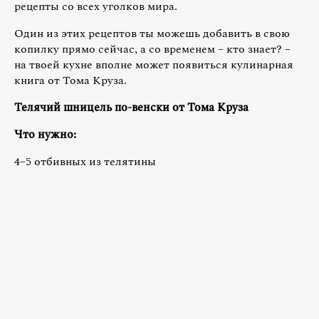
рецепты со всех уголков мира.
Один из этих рецептов ты можешь добавить в свою
копилку прямо сейчас, а со временем – кто знает? –
на твоей кухне вполне может появиться кулинарная
книга от Тома Круза.
Телячий шницель по-венски от Тома Круза
Что нужно:
4–5 отбивных из телятины