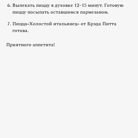
Выпекать пиццу в духовке 12–15 минут. Готовую
пиццу посыпать оставшимся пармезаном.
Пицца«Холостой итальянец» от Брэда Питта
готова.
Приятного аппетита!