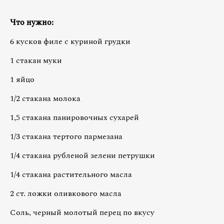
Что нужно:
6 кусков филе с куриной грудки
1 стакан муки
1 яйцо
1/2 стакана молока
1,5 стакана панировочных сухарей
1/3 стакана тертого пармезана
1/4 стакана рубленой зелени петрушки
1/4 стакана растительного масла
2 ст. ложки оливкового масла
Соль, черный молотый перец по вкусу