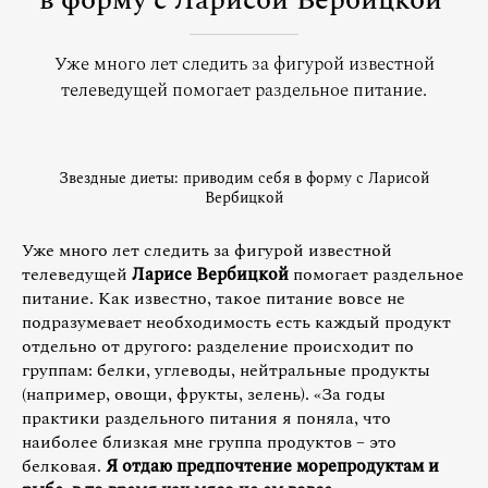
в форму с Ларисой Вербицкой
Уже много лет следить за фигурой известной
телеведущей помогает раздельное питание.
Звездные диеты: приводим себя в форму с Ларисой
Вербицкой
Уже много лет следить за фигурой известной
телеведущей
Ларисе Вербицкой
помогает раздельное
питание. Как известно, такое питание вовсе не
подразумевает необходимость есть каждый продукт
отдельно от другого: разделение происходит по
группам: белки, углеводы, нейтральные продукты
(например, овощи, фрукты, зелень). «За годы
практики раздельного питания я поняла, что
наиболее близкая мне группа продуктов – это
белковая.
Я отдаю предпочтение морепродуктам и