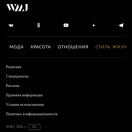
МОДА
КРАСОТА
ОТНОШЕНИЯ
СТИЛЬ ЖИЗНИ
Редакция
Спецпроекты
Реклама
Правовая информация
Условия использования
Политика конфиденциальности
WMJ, 2026 г.
18+