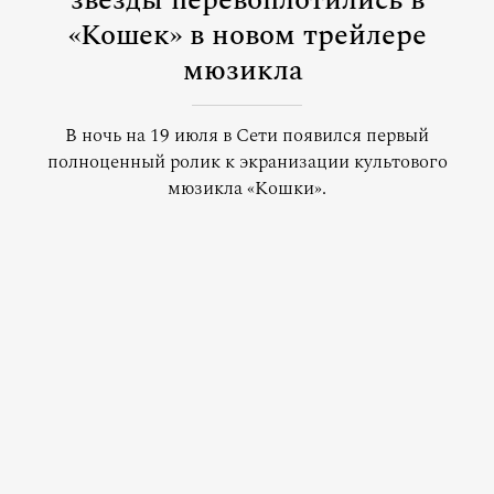
звезды перевоплотились в
«Кошек» в новом трейлере
мюзикла
В ночь на 19 июля в Сети появился первый
полноценный ролик к экранизации культового
мюзикла «Кошки».