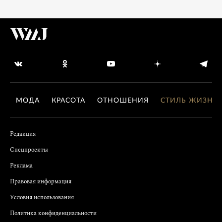
МОДА
КРАСОТА
ОТНОШЕНИЯ
СТИЛЬ ЖИЗНИ
Редакция
Спецпроекты
Реклама
Правовая информация
Условия использования
Политика конфиденциальности