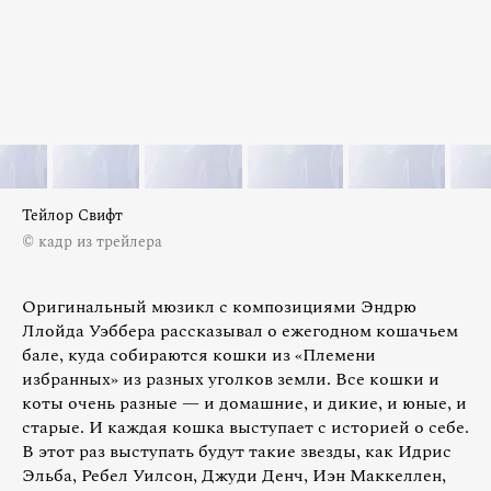
Тейлор Свифт
© кадр из трейлера
Оригинальный мюзикл с композициями Эндрю
Ллойда Уэббера рассказывал о ежегодном кошачьем
бале, куда собираются кошки из «Племени
избранных» из разных уголков земли. Все кошки и
коты очень разные — и домашние, и дикие, и юные, и
старые. И каждая кошка выступает с историей о себе.
В этот раз выступать будут такие звезды, как Идрис
Эльба, Ребел Уилсон, Джуди Денч, Иэн Маккеллен,