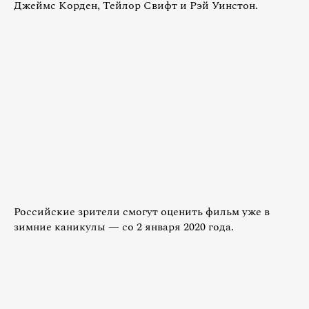
Джеймс Корден, Тейлор Свифт и Рэй Уинстон.
Российские зрители смогут оценить фильм уже в
зимние каникулы — со 2 января 2020 года.