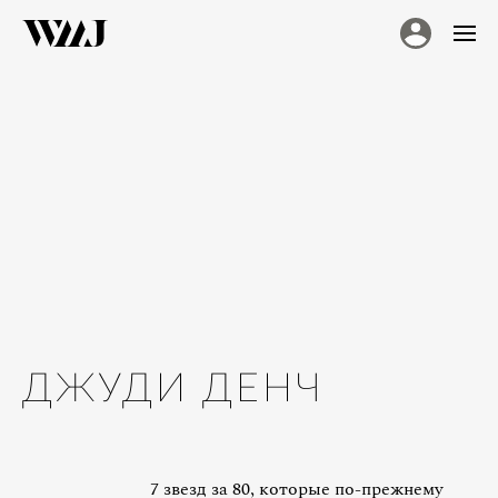
ДЖУДИ ДЕНЧ
7 звезд за 80, которые по-прежнему