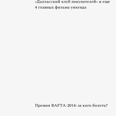
«Далласский клуб покупателей» и еще
4 главных фильма уикенда
Премия BAFTA-2014: за кого болеть?