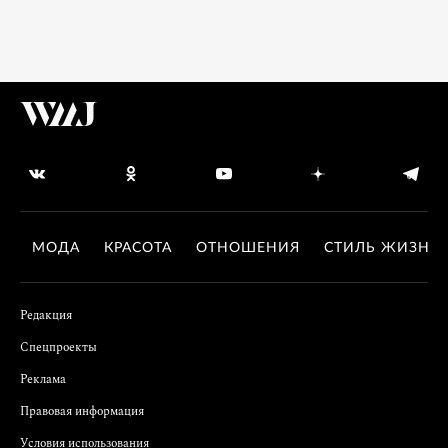
МОДА
КРАСОТА
ОТНОШЕНИЯ
СТИЛЬ ЖИЗНИ
Редакция
Спецпроекты
Реклама
Правовая информация
Условия использования