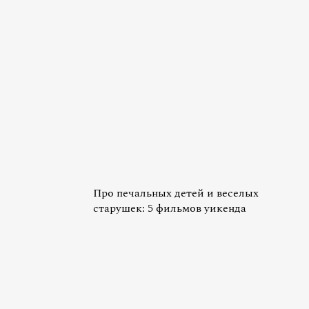
Про печальных детей и веселых
старушек: 5 фильмов уикенда