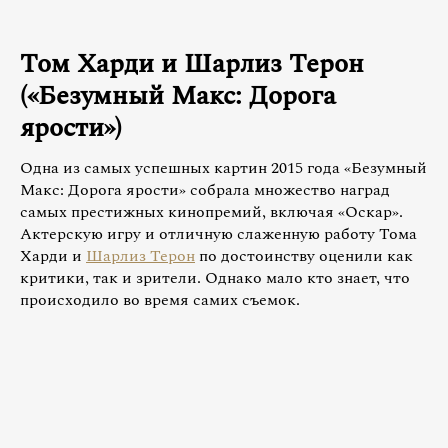
Том Харди и Шарлиз Терон
(«Безумный Макс: Дорога
ярости»)
Одна из самых успешных картин 2015 года «Безумный
Макс: Дорога ярости» собрала множество наград
самых престижных кинопремий, включая «Оскар».
Актерскую игру и отличную слаженную работу Тома
Харди и
Шарлиз Терон
по достоинству оценили как
критики, так и зрители. Однако мало кто знает, что
происходило во время самих съемок.