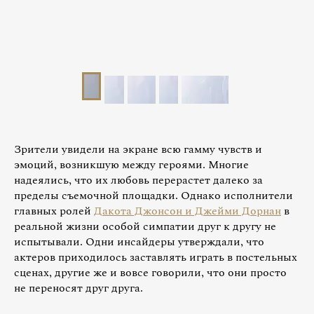
Зрители увидели на экране всю гамму чувств и
эмоций, возникшую между героями. Многие
надеялись, что их любовь перерастет далеко за
пределы съемочной площадки. Однако исполнители
главных ролей
Дакота Джонсон и Джейми Дорнан
в
реальной жизни особой симпатии друг к другу не
испытывали. Одни инсайдеры утверждали, что
актеров приходилось заставлять играть в постельных
сценах, другие же и вовсе говорили, что они просто
не переносят друг друга.