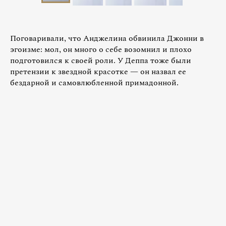
Поговаривали, что Анджелина обвинила Джонни в
эгоизме: мол, он много о себе возомнил и плохо
подготовился к своей роли. У Деппа тоже были
претензии к звездной красотке — он назвал ее
бездарной и самовлюбленной примадонной.