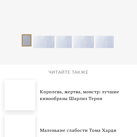
ЧИТАЙТЕ ТАКЖЕ
Королева, жертва, монстр: лучшие
кинообразы Шарлиз Терон
Маленькие слабости Тома Харди