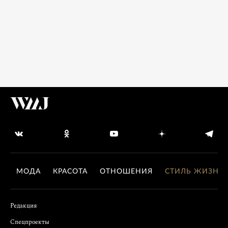
МОДА
КРАСОТА
ОТНОШЕНИЯ
СТИЛЬ ЖИЗНИ
Редакция
Спецпроекты