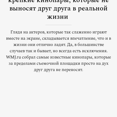
крепкие кинопары, которые не
выносят друг друга в реальной
жизни
Глядя на актеров, которые так слаженно играют
вместе на экране, складывается впечатление, что и в
жизни они отлично ладят. Да, в большинстве
случаев так и бывает, но всегда есть исключения.
WMJ.ru собрал самые известные кинопары, которые
за пределами съемочной площадки просто на дух
друг друга не переносят.