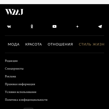
МОДА
КРАСОТА
ОТНОШЕНИЯ
СТИЛЬ ЖИЗНИ
Редакция
Спецпроекты
Реклама
Правовая информация
Условия использования
Политика конфиденциальности