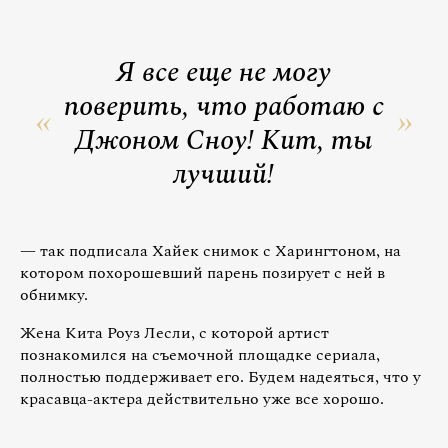
Я все еще не могу
поверить, что работаю с
Джоном Сноу! Кит, ты
лучший!
— так подписала Хайек снимок с Харингтоном, на
котором похорошевший парень позирует с ней в
обнимку.
Жена Кита Роуз Лесли, с которой артист
познакомился на съемочной площадке сериала,
полностью поддерживает его. Будем надеяться, что у
красавца-актера действительно уже все хорошо.