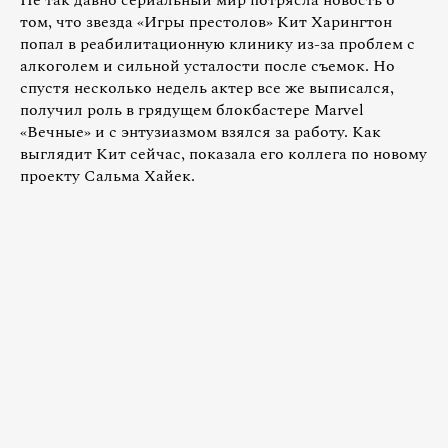
том, что звезда «Игры престолов» Кит Харингтон
попал в реабилитационную клинику из-за проблем с
алкоголем и сильной усталости после съемок. Но
спустя несколько недель актер все же выписался,
получил роль в грядущем блокбастере Marvel
«Вечные» и с энтузиазмом взялся за работу. Как
выглядит Кит сейчас, показала его коллега по новому
проекту Сальма Хайек.