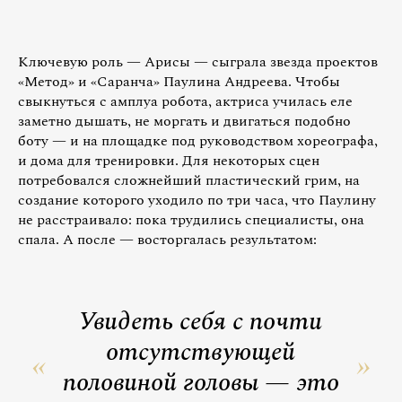
Ключевую роль — Арисы — сыграла звезда проектов
«Метод» и «Саранча» Паулина Андреева. Чтобы
свыкнуться с амплуа робота, актриса училась еле
заметно дышать, не моргать и двигаться подобно
боту — и на площадке под руководством хореографа,
и дома для тренировки. Для некоторых сцен
потребовался сложнейший пластический грим, на
создание которого уходило по три часа, что Паулину
не расстраивало: пока трудились специалисты, она
спала. А после — восторгалась результатом:
Увидеть себя с почти
отсутствующей
половиной головы — это