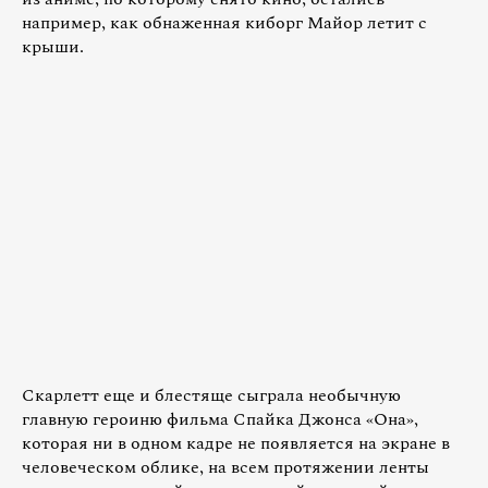
например, как обнаженная киборг Майор летит с
крыши.
Скарлетт еще и блестяще сыграла необычную
главную героиню фильма Спайка Джонса «Она»,
которая ни в одном кадре не появляется на экране в
человеческом облике, на всем протяжении ленты