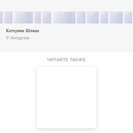
Катерина Шпица
© Instagram
ЧИТАЙТЕ ТАКЖЕ