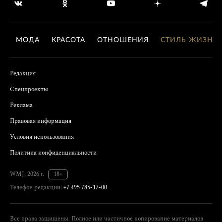
МОДА
КРАСОТА
ОТНОШЕНИЯ
СТИЛЬ ЖИЗНИ
Редакция
Спецпроекты
Реклама
Правовая информация
Условия использования
Политика конфиденциальности
WMJ, 2026 г.
18+
Телефон редакции:
+7 495 785-17-00
Все права защищены. Полное или частичное копирование материалов