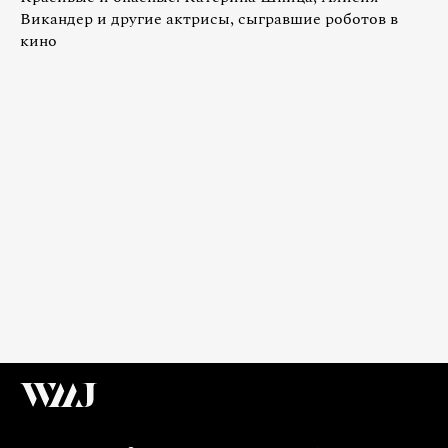
Викандер и другие актрисы, сыгравшие роботов в
кино