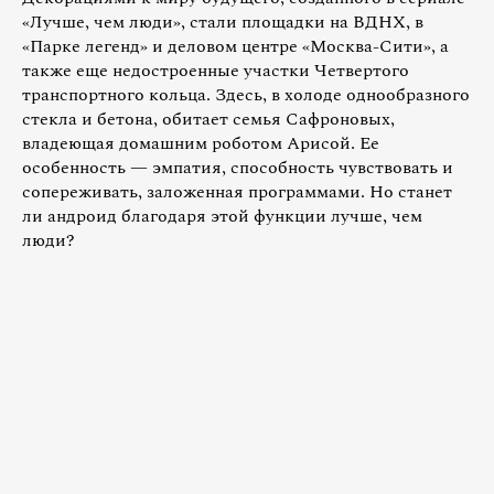
«Лучше, чем люди», стали площадки на ВДНХ, в
«Парке легенд» и деловом центре «Москва-Сити», а
также еще недостроенные участки Четвертого
транспортного кольца. Здесь, в холоде однообразного
стекла и бетона, обитает семья Сафроновых,
владеющая домашним роботом Арисой. Ее
особенность — эмпатия, способность чувствовать и
сопереживать, заложенная программами. Но станет
ли андроид благодаря этой функции лучше, чем
люди?