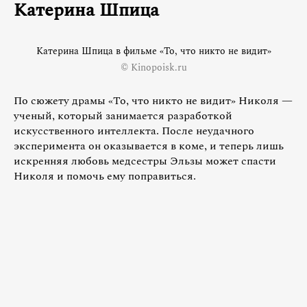
Катерина Шпица
Катерина Шпица в фильме «То, что никто не видит»
© Kinopoisk.ru
По сюжету драмы «То, что никто не видит» Николя —
ученый, который занимается разработкой
искусственного интеллекта. После неудачного
эксперимента он оказывается в коме, и теперь лишь
искренняя любовь медсестры Эльзы может спасти
Николя и помочь ему поправиться.