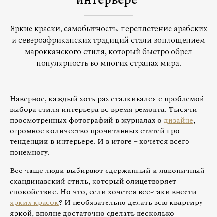
интерьере
Яркие краски, самобытность, переплетение арабских
и североафриканских традиций стали воплощением
марокканского стиля, который быстро обрел
популярность во многих странах мира.
Наверное, каждый хоть раз сталкивался с проблемой
выбора стиля интерьера во время ремонта. Тысячи
просмотренных фотографий в журналах о
дизайне
,
огромное количество прочитанных статей про
тенденции в интерьере. И в итоге – хочется всего
понемногу.
Все чаще люди выбирают сдержанный и лаконичный
скандинавский стиль, который олицетворяет
спокойствие. Но что, если хочется все-таки внести
ярких красок
? И необязательно делать всю квартиру
яркой, вполне достаточно сделать несколько