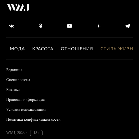
МОДА
КРАСОТА
ОТНОШЕНИЯ
СТИЛЬ ЖИЗНИ
Редакция
Спецпроекты
Реклама
Правовая информация
Условия использования
Политика конфиденциальности
WMJ, 2026 г.
18+