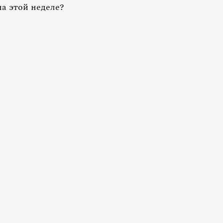
на этой неделе?