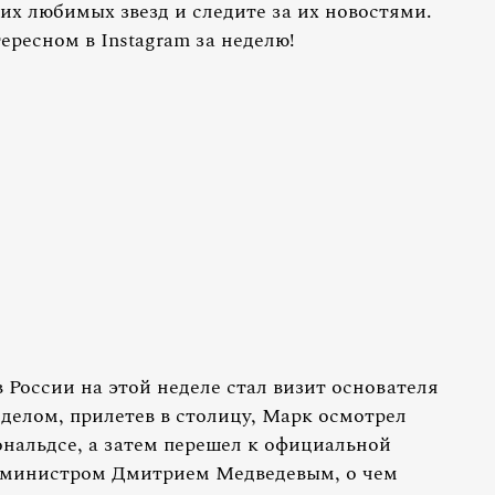
ших любимых звезд и следите за их новостями.
ресном в Instagram за неделю!
России на этой неделе стал визит основателя
 делом, прилетев в столицу, Марк осмотрел
нальдсе, а затем перешел к официальной
р-министром Дмитрием Медведевым, о чем