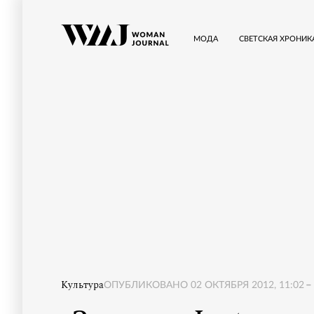
МОДА
СВЕТСКАЯ ХРОНИК
Культура
ОПУБЛИКОВАНО
02 ОКТЯБРЯ 2012, 11:02