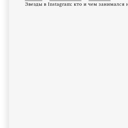
Звезды в Instagram: кто и чем занимался 