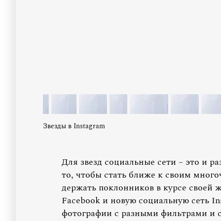
Звезды в Instagram
Для звезд социальные сети – это и ра
то, чтобы стать ближе к своим мног
держать поклонников в курсе своей 
Facebook и новую социальную сеть In
фотографии с разными фильтрами и ср