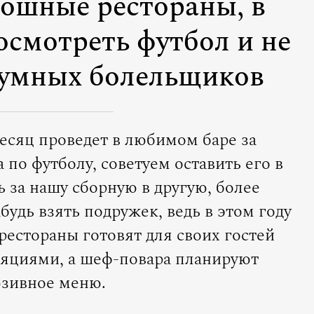
ошные рестораны, в
смотреть футбол и не
шумных болельщиков
есяц проведет в любимом баре за
по футболу, советуем оставить его в
ь за нашу сборную в другую, более
будь взять подружек, ведь в этом году
рестораны готовят для своих гостей
яциями, а шеф-повара планируют
зивное меню.