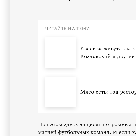
ЧИТАЙТЕ НА ТЕМУ:
Красиво живут: в ка
Козловский и другие
Мясо есть: топ рест
При этом здесь на десяти огромных 
матчей футбольных команд. И если к