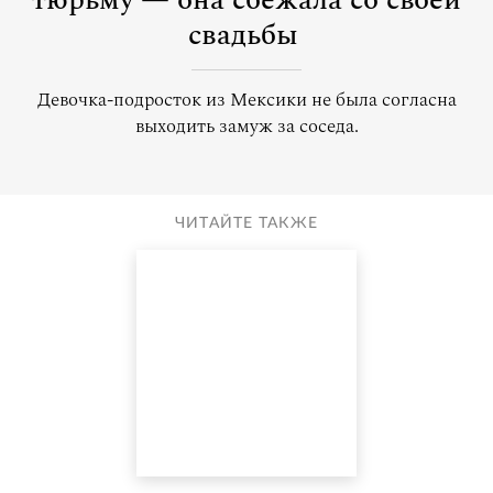
тюрьму — она сбежала со своей
свадьбы
Девочка-подросток из Мексики не была согласна
выходить замуж за соседа.
ЧИТАЙТЕ ТАКЖЕ