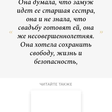
Она думала, что замуж
идет ее старшая сестра,
она и не знала, что
свадьбу готовят ей, она
же несовершеннолетняя.
Она хотела сохранить
свободу, жизнь и
безопасность,
ЧИТАЙТЕ ТАКЖЕ