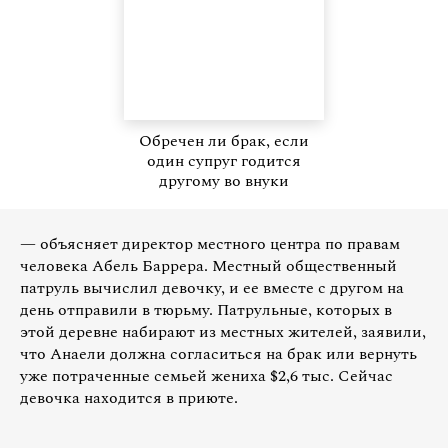
Обречен ли брак, если
один супруг годится
другому во внуки
— объясняет директор местного центра по правам
человека Абель Баррера. Местный общественный
патруль вычислил девочку, и ее вместе с другом на
день отправили в тюрьму. Патрульные, которых в
этой деревне набирают из местных жителей, заявили,
что Анаели должна согласиться на брак или вернуть
уже потраченные семьей жениха $2,6 тыс. Сейчас
девочка находится в приюте.