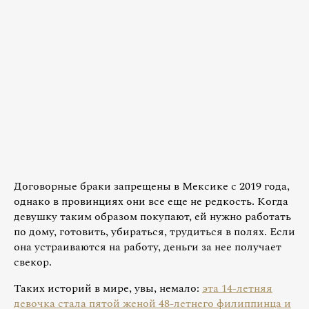
Договорные браки запрещены в Мексике с 2019 года,
однако в провинциях они все еще не редкость. Когда
девушку таким образом покупают, ей нужно работать
по дому, готовить, убираться, трудиться в полях. Если
она устраиваются на работу, деньги за нее получает
свекор.
Таких историй в мире, увы, немало:
эта 14-летняя
девочка стала пятой женой 48-летнего филиппинца и