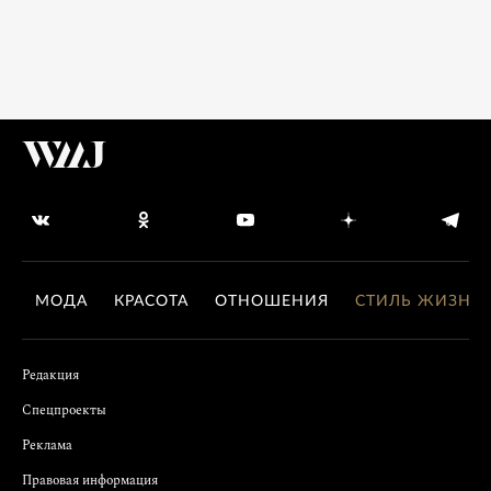
МОДА
КРАСОТА
ОТНОШЕНИЯ
СТИЛЬ ЖИЗНИ
Редакция
Спецпроекты
Реклама
Правовая информация