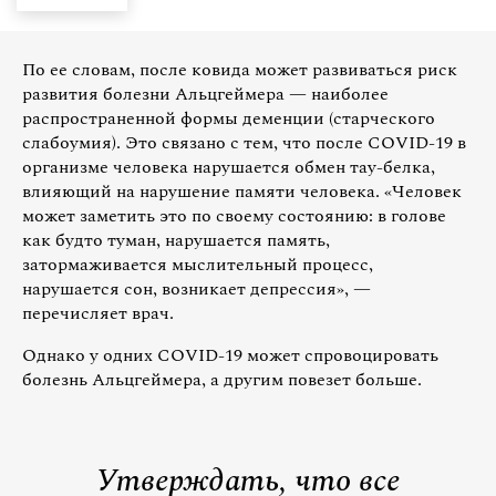
По ее словам, после ковида может развиваться риск
развития болезни Альцгеймера — наиболее
распространенной формы деменции (старческого
слабоумия). Это связано с тем, что после COVID-19 в
организме человека нарушается обмен тау-белка,
влияющий на нарушение памяти человека. «Человек
может заметить это по своему состоянию: в голове
как будто туман, нарушается память,
затормаживается мыслительный процесс,
нарушается сон, возникает депрессия», —
перечисляет врач.
Однако у одних СOVID-19 может спровоцировать
болезнь Альцгеймера, а другим повезет больше.
Утверждать, что все