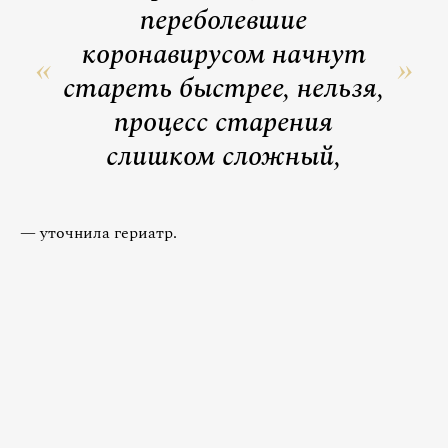
переболевшие
коронавирусом начнут
стареть быстрее, нельзя,
процесс старения
слишком сложный,
— уточнила гериатр.