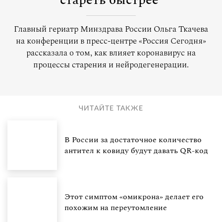
стареть быстрее
Главный гериатр Минздрава России Ольга Ткачева
на конференции в пресс-центре «Россия Сегодня»
рассказала о том, как влияет коронавирус на
процессы старения и нейродегенерации.
ЧИТАЙТЕ ТАКЖЕ
В России за достаточное количество
антител к ковиду будут давать QR-код
Этот симптом «омикрона» делает его
похожим на переутомление