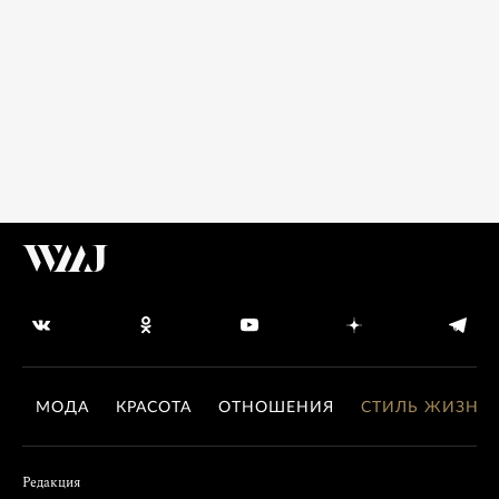
МОДА
КРАСОТА
ОТНОШЕНИЯ
СТИЛЬ ЖИЗНИ
Редакция