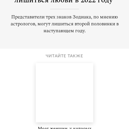
лишиться любви в 2022 году
Представители трех знаков Зодиака, по мнению
астрологов, могут лишиться второй половинки в
наступающем году.
ЧИТАЙТЕ ТАКЖЕ
Мозг женщин, у которых