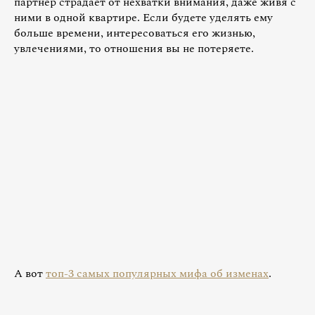
партнер страдает от нехватки внимания, даже живя с
ними в одной квартире. Если будете уделять ему
больше времени, интересоваться его жизнью,
увлечениями, то отношения вы не потеряете.
А вот
топ-3 самых популярных мифа об изменах
.