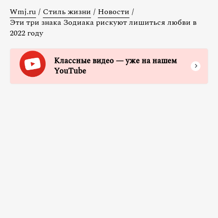
Wmj.ru
/
Стиль жизни
/
Новости
/
Эти три знака Зодиака рискуют лишиться любви в
2022 году
Классные видео — уже на нашем
YouTube