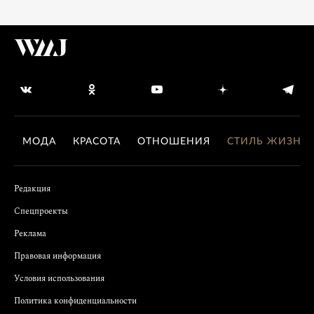
МОДА
КРАСОТА
ОТНОШЕНИЯ
СТИЛЬ ЖИЗНИ
Редакция
Спецпроекты
Реклама
Правовая информация
Условия использования
Политика конфиденциальности