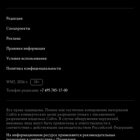
Редакция
Спецпроекты
Реклама
Правовая информация
Условия использования
Политика конфиденциальности
WMJ, 2026 г.
18+
Телефон редакции:
+7 495 785-17-00
Все права защищены. Полное или частичное копирование материалов
Сайта в коммерческих целях разрешено только с письменного
разрешения владельца Сайта. В случае обнаружения нарушений,
виновные лица могут быть привлечены к ответственности в
соответствии с действующим законодательством Российской Федерации.
На информационном ресурсе применяются рекомендательные
технологии в соответствии с Правилами