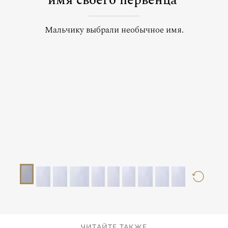
имя своего первенца
Мальчику выбрали необычное имя.
ЧИТАЙТЕ ТАКЖЕ