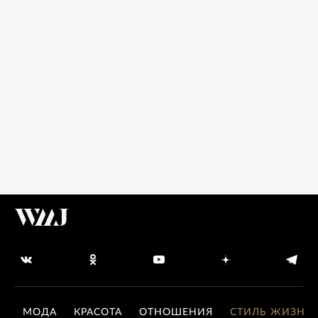
МОДА
КРАСОТА
ОТНОШЕНИЯ
СТИЛЬ ЖИЗНИ