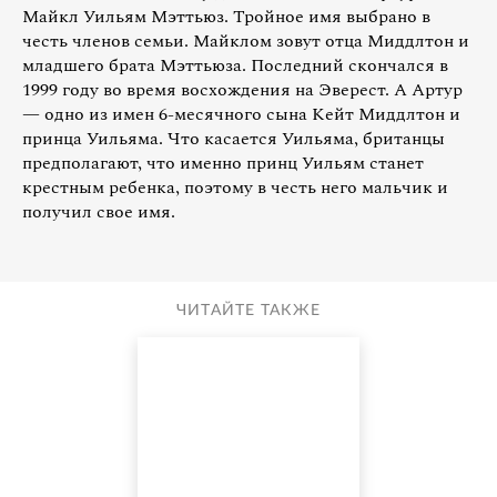
Майкл Уильям Мэттьюз. Тройное имя выбрано в
честь членов семьи. Майклом зовут отца Миддлтон и
младшего брата Мэттьюза. Последний скончался в
1999 году во время восхождения на Эверест. А Артур
— одно из имен 6-месячного сына Кейт Миддлтон и
принца Уильяма. Что касается Уильяма, британцы
предполагают, что именно принц Уильям станет
крестным ребенка, поэтому в честь него мальчик и
получил свое имя.
ЧИТАЙТЕ ТАКЖЕ