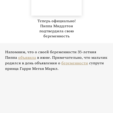
Теперь официально!
Пиппа Миддлтон
подтвердила свою
беременность
Напомним, что о своей беременности 35-летняя
Пиппа
объявила
в июне. Примечательно, что мальчик
родился в день объявления о
беременности
супруги
принца Гарри Меган Маркл.