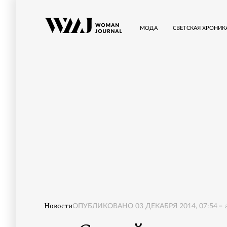
МОДА
СВЕТСКАЯ ХРОНИК
Новости
ОПУБЛИКОВАНО
03 ДЕКАБРЯ 2014, 07:54