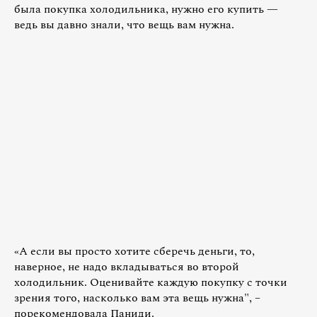
была покупка холодильника, нужно его купить —
ведь вы давно знали, что вещь вам нужна.
«А если вы просто хотите сберечь деньги, то,
наверное, не надо вкладываться во второй
холодильник. Оценивайте каждую покупку с точки
зрения того, насколько вам эта вещь нужна", –
порекомендовала Паниди.