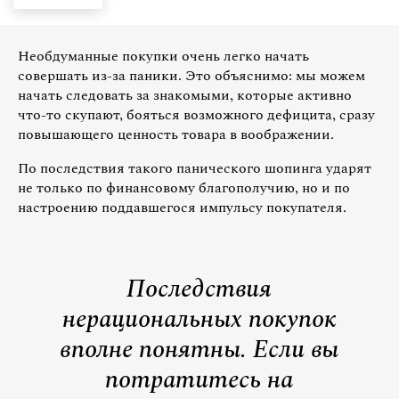
Необдуманные покупки очень легко начать
совершать из-за паники. Это объяснимо: мы можем
начать следовать за знакомыми, которые активно
что-то скупают, бояться возможного дефицита, сразу
повышающего ценность товара в воображении.
По последствия такого панического шопинга ударят
не только по финансовому благополучию, но и по
настроению поддавшегося импульсу покупателя.
Последствия
нерациональных покупок
вполне понятны. Если вы
потратитесь на