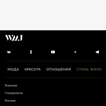
МОДА
КРАСОТА
ОТНОШЕНИЯ
СТИЛЬ ЖИЗНИ
Редакция
Спецпроекты
Реклама