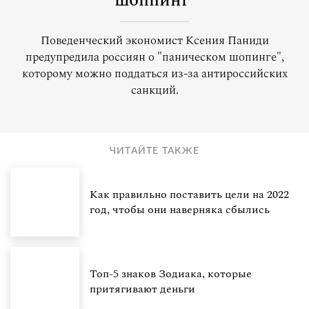
шоппинг
Поведенческий экономист Ксения Паниди
предупредила россиян о "паническом шопинге",
которому можно поддаться из-за антироссийских
санкций.
ЧИТАЙТЕ ТАКЖЕ
Как правильно поставить цели на 2022
год, чтобы они наверняка сбылись
Топ-5 знаков Зодиака, которые
притягивают деньги