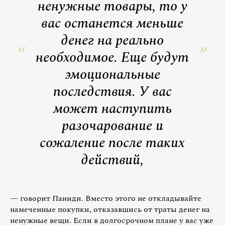
ненужные товары, то у
вас останется меньше
денег на реально
необходимое. Еще будут
эмоциональные
последствия. У вас
может наступить
разочарование и
сожаление после таких
действий,
— говорит Паниди. Вместо этого не откладывайте
намеченные покупки, отказавшись от траты денег на
ненужные вещи. Если в долгосрочном плане у вас уже