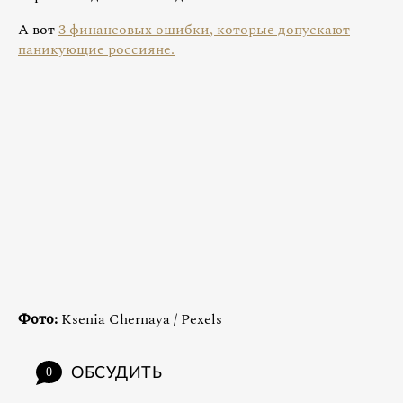
А вот
3 финансовых ошибки, которые допускают
паникующие россияне.
Фото:
Ksenia Chernaya / Pexels
ОБСУДИТЬ
0