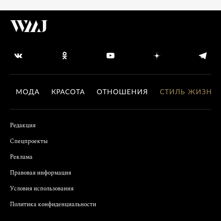
МОДА
КРАСОТА
ОТНОШЕНИЯ
СТИЛЬ ЖИЗНИ
Редакция
Спецпроекты
Реклама
Правовая информация
Условия использования
Политика конфиденциальности