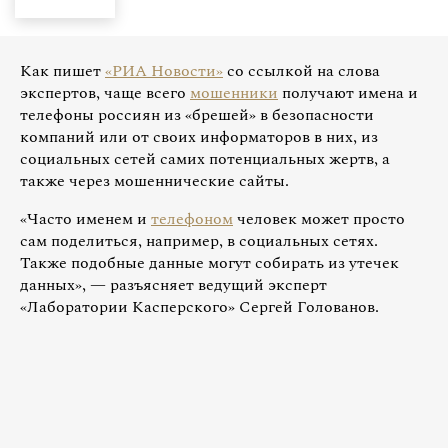
Как пишет
«РИА Новости»
со ссылкой на слова
экспертов, чаще всего
мошенники
получают имена и
телефоны россиян из «брешей» в безопасности
компаний или от своих информаторов в них, из
социальных сетей самих потенциальных жертв, а
также через мошеннические сайты.
«Часто именем и
телефоном
человек может просто
сам поделиться, например, в социальных сетях.
Также подобные данные могут собирать из утечек
данных», — разъясняет ведущий эксперт
«Лаборатории Касперского» Сергей Голованов.