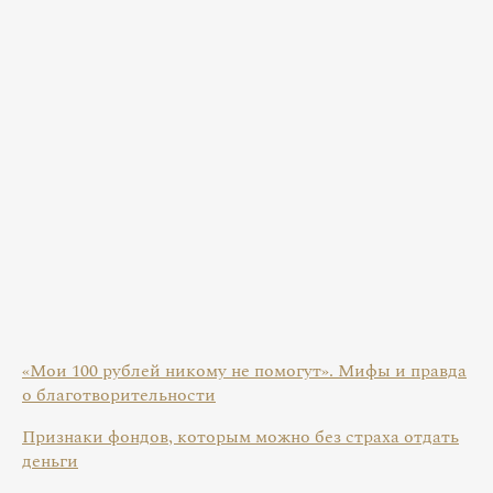
«Мои 100 рублей никому не помогут». Мифы и правда
о благотворительности
Признаки фондов, которым можно без страха отдать
деньги