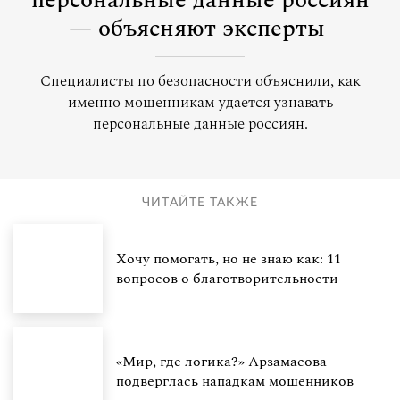
персональные данные россиян
— объясняют эксперты
Специалисты по безопасности объяснили, как
именно мошенникам удается узнавать
персональные данные россиян.
ЧИТАЙТЕ ТАКЖЕ
Хочу помогать, но не знаю как: 11
вопросов о благотворительности
«Мир, где логика?» Арзамасова
подверглась нападкам мошенников