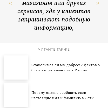
магазинов или других
сервисов, где у клиентов
запрашивают подобную
информацию,
ЧИТАЙТЕ ТАКЖЕ
Становимся ли мы добрее: 7 фактов о
благотворительности в России
Почему опасно сообщать свои
настоящие имя и фамилию в Сети