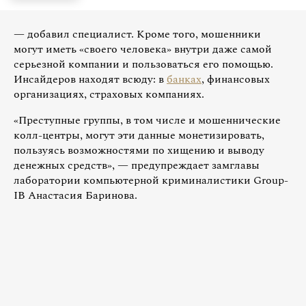
— добавил специалист. Кроме того, мошенники
могут иметь «своего человека» внутри даже самой
серьезной компании и пользоваться его помощью.
Инсайдеров находят всюду: в
банках
, финансовых
организациях, страховых компаниях.
«Преступные группы, в том числе и мошеннические
колл-центры, могут эти данные монетизировать,
пользуясь возможностями по хищению и выводу
денежных средств», — предупреждает замглавы
лаборатории компьютерной криминалистики Group-
IB Анастасия Баринова.