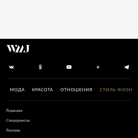
МОДА
КРАСОТА
ОТНОШЕНИЯ
СТИЛЬ ЖИЗНИ
Редакция
Спецпроекты
Реклама