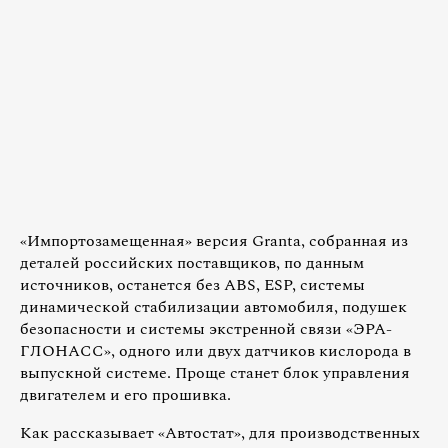
«Импортозамещенная» версия Granta, собранная из
деталей российских поставщиков, по данным
источников, останется без ABS, ESP, системы
динамической стабилизации автомобиля, подушек
безопасности и системы экстренной связи «ЭРА-
ГЛОНАСС», одного или двух датчиков кислорода в
выпускной системе. Проще станет блок управления
двигателем и его прошивка.
Как рассказывает «Автостат», для производственных