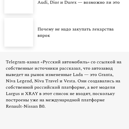
Audi, Dior и Durex — возможно ли это
Почему не надо закупать лекарства
впрок
Telegram-канал «Русский автомобиль» со ссылкой на
собственные источники рассказал, что автозавод
выведет на рынок измененные Lada — это Granta,
Niva Legend, Niva Travel и Vesta. Они создавались на
собственной российской платформе, а вот модели
Largus и XRAY в этот список не входят, поскольку
построены уже на международной платформе
Renault-Nissan B0.