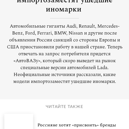
импортозаместят ушедшие
иномарки
Автомобильные гиганты Audi, Renault, Mercedes-
Benz, Ford, Ferrari, BMW, Nissan и другие после
объявления России санкций со стороны Европы и
США приостановили работу в нашей стране. Теперь
отвечать на запрос потребителя придется
«АвтоВАЗу», который скоро выведет на рынок
специальные версии автомобилей Lada.
Неофициальные источники рассказали, какие
модели импортозаместят ушедшие иномарки.
ЧИТАЙТЕ ТАКЖЕ
Россияне хотят «присвоить» бренды