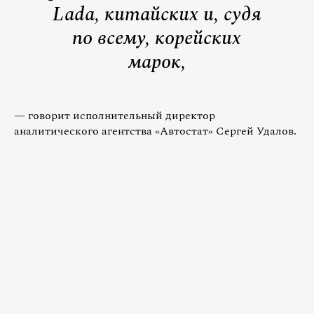
Lada, китайских и, судя
по всему, корейских
марок,
— говорит исполнительный директор
аналитического агентства «Автостат» Сергей Удалов.