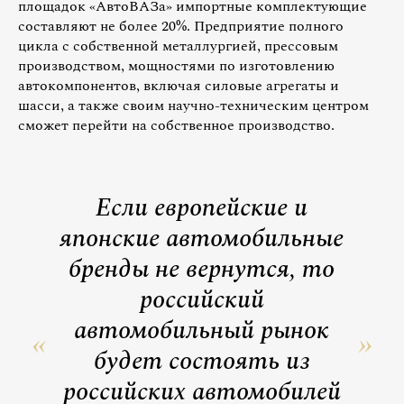
площадок «АвтоВАЗа» импортные комплектующие
составляют не более 20%. Предприятие полного
цикла с собственной металлургией, прессовым
производством, мощностями по изготовлению
автокомпонентов, включая силовые агрегаты и
шасси, а также своим научно-техническим центром
сможет перейти на собственное производство.
Если европейские и
японские автомобильные
бренды не вернутся, то
российский
автомобильный рынок
будет состоять из
российских автомобилей