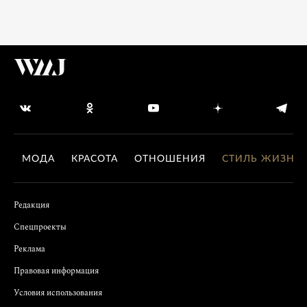
МОДА
КРАСОТА
ОТНОШЕНИЯ
СТИЛЬ ЖИЗНИ
Редакция
Спецпроекты
Реклама
Правовая информация
Условия использования