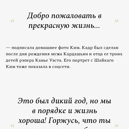
Добро пожаловать в
прекрасную жизнь...
— подписала домашнее фото Ким. Кадр был сделан
после дня рождения мужа Кардашьян и отца ее троих
детей рэпера Канье Уэста. Его портрет с Шайкаго
Ким тоже показала в соцсети.
Это был дикий год, но мы
в порядке и жизнь
хороша! Горжусь, что ты