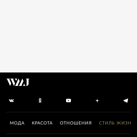
МОДА
КРАСОТА
ОТНОШЕНИЯ
СТИЛЬ ЖИЗНИ