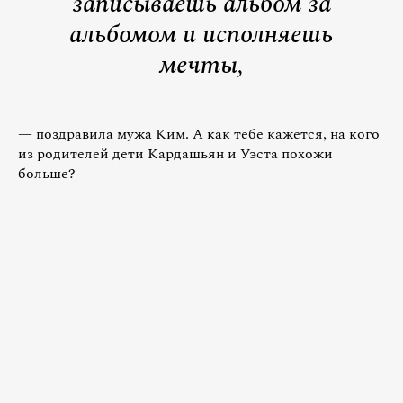
записываешь альбом за
альбомом и исполняешь
мечты,
— поздравила мужа Ким. А как тебе кажется, на кого
из родителей дети Кардашьян и Уэста похожи
больше?