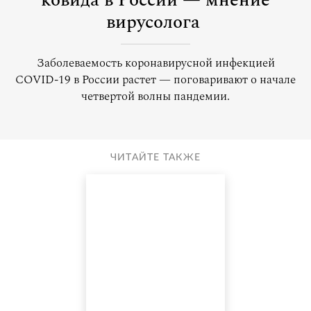
ковида в России — мнение
вирусолога
Заболеваемость коронавирусной инфекцией
COVID-19 в России растет — поговаривают о начале
четвертой волны пандемии.
ЧИТАЙТЕ ТАКЖЕ