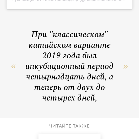
При "классическом"
китайском варианте
2019 года был
инкубационный период
четырнадцать дней, а
теперь от двух до
четырех дней,
ЧИТАЙТЕ ТАКЖЕ