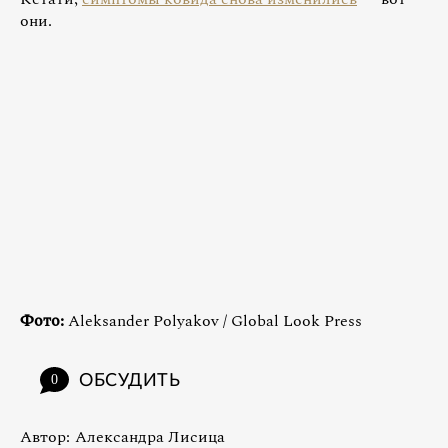
они.
Фото:
Aleksander Polyakov / Global Look Press
ОБСУДИТЬ
0
Автор:
Александра Лисица