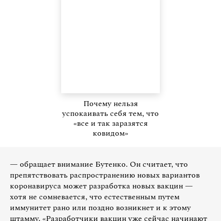
Почему нельзя
успокаивать себя тем, что
«все и так заразятся
ковидом»
— обращает внимание Бутенко. Он считает, что
препятствовать распространению новых вариантов
коронавируса может разработка новых вакцин —
хотя не сомневается, что естественным путем
иммунитет рано или поздно возникнет и к этому
штамму. «Разработчики вакцин уже сейчас начинают