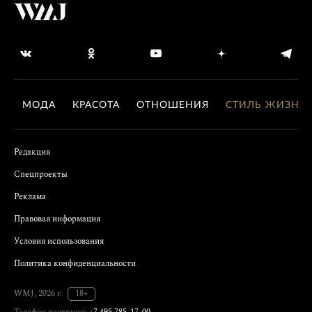
МОДА
КРАСОТА
ОТНОШЕНИЯ
СТИЛЬ ЖИЗНИ
Редакция
Спецпроекты
Реклама
Правовая информация
Условия использования
Политика конфиденциальности
WMJ, 2026 г.
18+