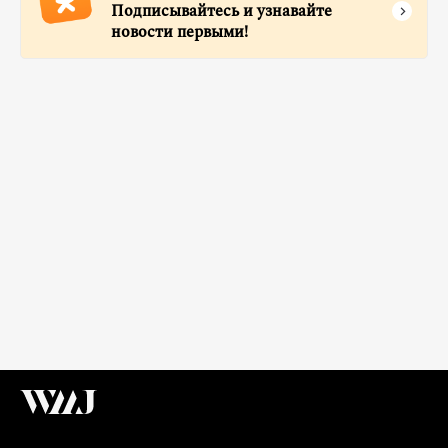
Подписывайтесь и узнавайте
новости первыми!