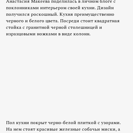
Анастасия Макеева поделилась в личном блоге с
поклонниками интерьером своей кухни. Дизайн
получился роскошный. Кухня преимущественно
черного и белого цвета. Посреди стоит квадратная
стойка с гранитной черной столешницей и
изразцовыми ножками в виде колонн.
Пол кухни покрыт черно-белой плиткой с узорами.
На нем стоят красивые железные собачьи миски, а