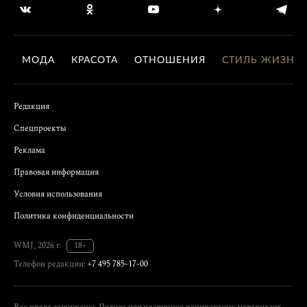
МОДА
КРАСОТА
ОТНОШЕНИЯ
СТИЛЬ ЖИЗНИ
Редакция
Спецпроекты
Реклама
Правовая информация
Условия использования
Политика конфиденциальности
WMJ, 2026 г.
18+
Телефон редакции:
+7 495 785-17-00