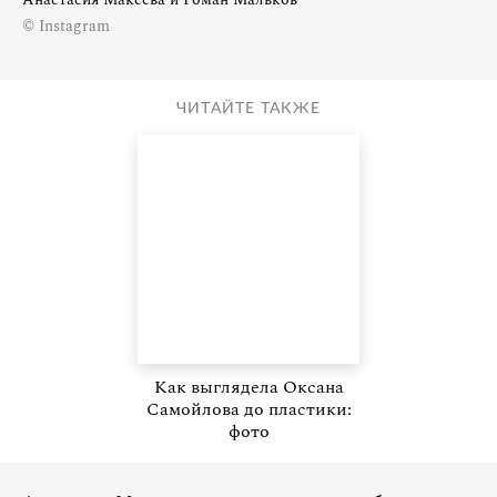
© Instagram
ЧИТАЙТЕ ТАКЖЕ
Как выглядела Оксана
Самойлова до пластики:
фото