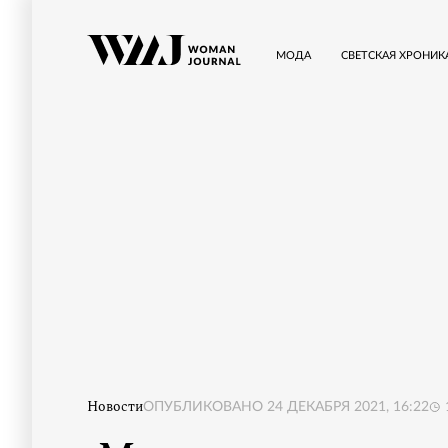
МОДА
СВЕТСКАЯ ХРОНИК
Новости
ОПУБЛИКОВАНО
24 ДЕКАБРЯ 2021, 16:22