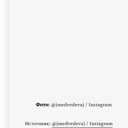
Фото:
@jmedvedevaj / Instagram
Источник:
@jmedvedevaj / Instagram