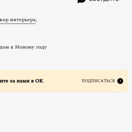
кор интерьера
,
дом к Новому году
ите за нами в ОК
ПОДПИСАТЬСЯ