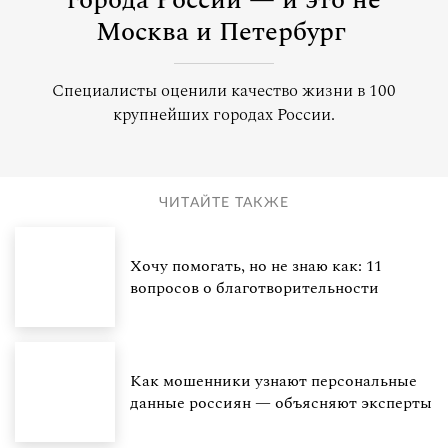
города России — и это не
Москва и Петербург
Специалисты оценили качество жизни в 100
крупнейших городах России.
ЧИТАЙТЕ ТАКЖЕ
Хочу помогать, но не знаю как: 11
вопросов о благотворительности
Как мошенники узнают персональные
данные россиян — объясняют эксперты