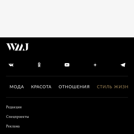
МОДА
КРАСОТА
ОТНОШЕНИЯ
СТИЛЬ ЖИЗНИ
Редакция
Спецпроекты
Реклама