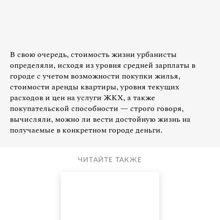
В свою очередь, стоимость жизни урбанисты
определяли, исходя из уровня средней зарплаты в
городе с учетом возможности покупки жилья,
стоимости аренды квартиры, уровня текущих
расходов и цен на услуги ЖКХ, а также
покупательской способности — строго говоря,
вычисляли, можно ли вести достойную жизнь на
получаемые в конкретном городе деньги.
ЧИТАЙТЕ ТАКЖЕ