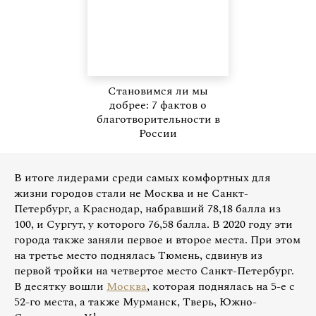
Становимся ли мы
добрее: 7 фактов о
благотворительности в
России
В итоге лидерами среди самых комфортных для
жизни городов стали не Москва и не Санкт-
Петербург, а Краснодар, набравший 78,18 балла из
100, и Сургут, у которого 76,58 балла. В 2020 году эти
города также заняли первое и второе места. При этом
на третье место поднялась Тюмень, сдвинув из
первой тройки на четвертое место Санкт-Петербург.
В десятку вошли
Москва
, которая поднялась на 5-е с
52-го места, а также Мурманск, Тверь, Южно-