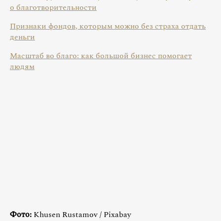
о благотворительности
Признаки фондов, которым можно без страха отдать
деньги
Масштаб во благо: как большой бизнес помогает
людям
Фото:
Khusen Rustamov / Pixabay