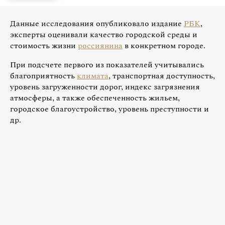
Данные исследования опубликовало издание
РБК
,
эксперты оценивали качество городской среды и
стоимость жизни
россиянина
в конкретном городе.
При подсчете первого из показателей учитывались
благоприятность
климата
, транспортная доступность,
уровень загруженности дорог, индекс загрязнения
атмосферы, а также обеспеченность жильем,
городское благоустройство, уровень преступности и
др.