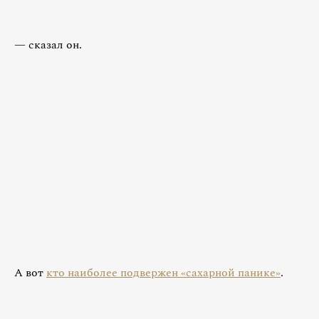
— сказал он.
А вот
кто наиболее подвержен «сахарной панике»
.