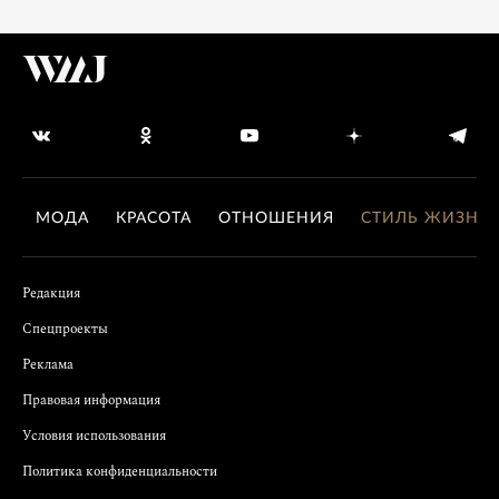
МОДА
КРАСОТА
ОТНОШЕНИЯ
СТИЛЬ ЖИЗНИ
Редакция
Спецпроекты
Реклама
Правовая информация
Условия использования
Политика конфиденциальности