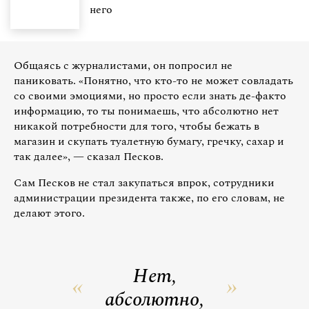
него
Общаясь с журналистами, он попросил не
паниковать. «Понятно, что кто-то не может совладать
со своими эмоциями, но просто если знать де-факто
информацию, то ты понимаешь, что абсолютно нет
никакой потребности для того, чтобы бежать в
магазин и скупать туалетную бумагу, гречку, сахар и
так далее», — сказал Песков.
Сам Песков не стал закупаться впрок, сотрудники
администрации президента также, по его словам, не
делают этого.
Нет,
абсолютно,