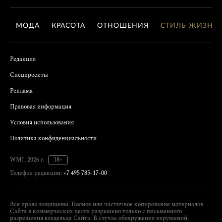
МОДА
КРАСОТА
ОТНОШЕНИЯ
СТИЛЬ ЖИЗНИ
Редакция
Спецпроекты
Реклама
Правовая информация
Условия использования
Политика конфиденциальности
WMJ, 2026 г.
18+
Телефон редакции:
+7 495 785-17-00
Все права защищены. Полное или частичное копирование материалов
Сайта в коммерческих целях разрешено только с письменного
разрешения владельца Сайта. В случае обнаружения нарушений,