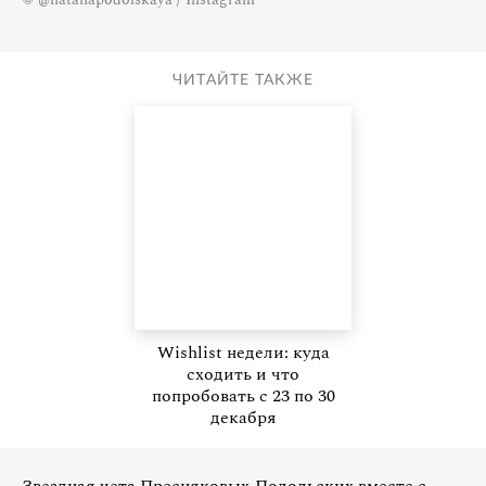
ЧИТАЙТЕ ТАКЖЕ
Wishlist недели: куда
сходить и что
попробовать с 23 по 30
декабря
Звездная чета Пресняковых-Подольских вместе с