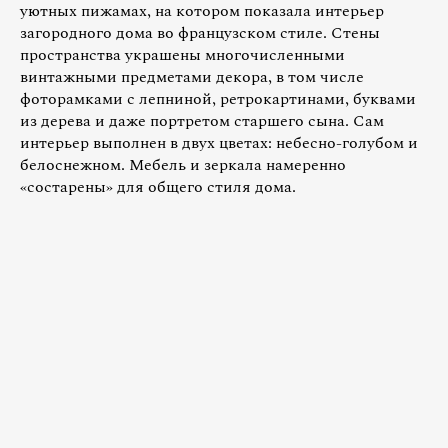
уютных пижамах, на котором показала интерьер
загородного дома во французском стиле. Стены
пространства украшены многочисленными
винтажными предметами декора, в том числе
фоторамками с лепниной, ретрокартинами, буквами
из дерева и даже портретом старшего сына. Сам
интерьер выполнен в двух цветах: небесно-голубом и
белоснежном. Мебель и зеркала намеренно
«состарены» для общего стиля дома.