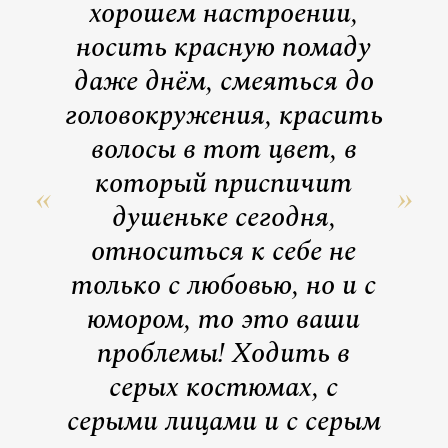
хорошем настроении,
носить красную помаду
даже днём, смеяться до
головокружения, красить
волосы в тот цвет, в
который приспичит
душеньке сегодня,
относиться к себе не
только с любовью, но и с
юмором, то это ваши
проблемы! Ходить в
серых костюмах, с
серыми лицами и с серым