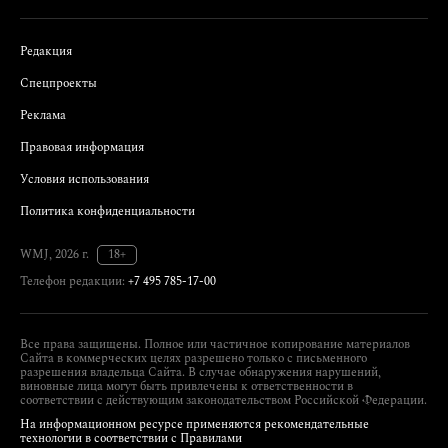
Редакция
Спецпроекты
Реклама
Правовая информация
Условия использования
Политика конфиденциальности
WMJ, 2026 г.
18+
Телефон редакции:
+7 495 785-17-00
Все права защищены. Полное или частичное копирование материалов
Сайта в коммерческих целях разрешено только с письменного
разрешения владельца Сайта. В случае обнаружения нарушений,
виновные лица могут быть привлечены к ответственности в
соответствии с действующим законодательством Российской Федерации.
На информационном ресурсе применяются рекомендательные
технологии в соответствии с Правилами