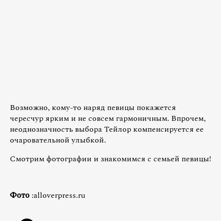
Возможно, кому-то наряд певицы покажется
чересчур ярким и не совсем гармоничным. Впрочем,
неоднозначность выбора Тейлор компенсируется ее
очаровательной улыбкой.
Смотрим фотографии и знакомимся с семьей певицы!
Фото
:alloverpress.ru