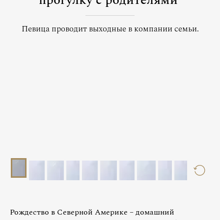
прогулку с родителями
Певица проводит выходные в компании семьи.
Рождество в Северной Америке – домашний