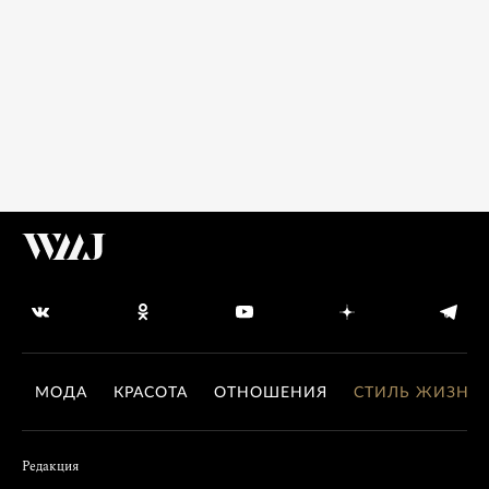
МОДА
КРАСОТА
ОТНОШЕНИЯ
СТИЛЬ ЖИЗНИ
Редакция