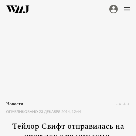
Новости
a
A
ОПУБЛИКОВАНО
23 ДЕКАБРЯ 2014, 12:44
Тейлор Свифт отправилась на