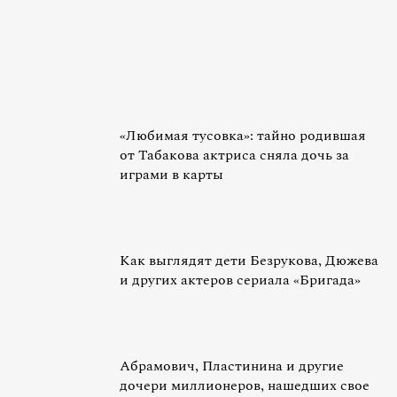
«Любимая тусовка»: тайно родившая
от Табакова актриса сняла дочь за
играми в карты
Как выглядят дети Безрукова, Дюжева
и других актеров сериала «Бригада»
Абрамович, Пластинина и другие
дочери миллионеров, нашедших свое