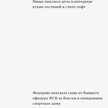
Нюша показала дочь в интерьере
кухни-гостиной в стиле лофт
Федорова показала сына от бывшего
офицера ФСБ за боксом в панорамном
спортзале дома