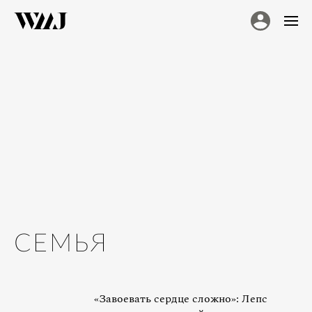
СЕМЬЯ
«Завоевать сердце сложно»: Лепс