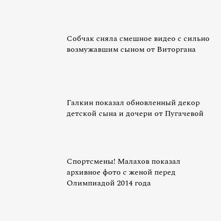
Собчак сняла смешное видео с сильно
возмужавшим сыном от Виторгана
Галкин показал обновленный декор
детской сына и дочери от Пугачевой
Спортсмены! Малахов показал
архивное фото с женой перед
Олимпиадой 2014 года