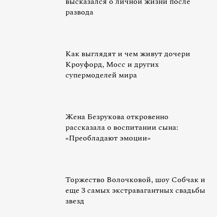
высказался о личной жизни после
развода
Как выглядят и чем живут дочери
Кроуфорд, Мосс и других
супермоделей мира
Жена Безрукова откровенно
рассказала о воспитании сына:
«Преобладают эмоции»
Торжество Волочковой, шоу Собчак и
еще 3 самых экстравагантных свадьбы
звезд