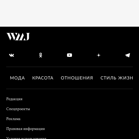
МОДА
КРАСОТА
ОТНОШЕНИЯ
СТИЛЬ ЖИЗНИ
Редакция
Спецпроекты
Реклама
Правовая информация
Условия использования