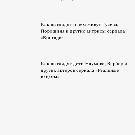
Как выглядят и чем живут Гусева,
Порошина и другие актрисы сериала
«Бригада»
Как выглядят дети Наумова, Бербер и
других актеров сериала «Реальные
пацаны»