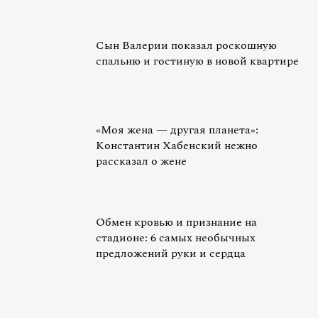
Сын Валерии показал роскошную
спальню и гостиную в новой квартире
«Моя жена — другая планета»:
Константин Хабенский нежно
рассказал о жене
Обмен кровью и признание на
стадионе: 6 самых необычных
предложений руки и сердца