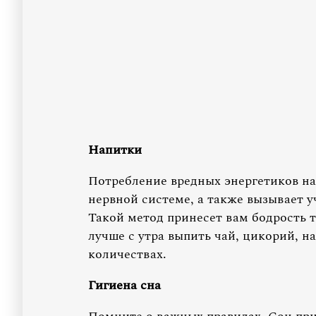
Напитки
Потребление вредных энергетиков на
нервной системе, а также вызывает 
Такой метод принесет вам бодрость т
лучше с утра выпить чай, цикорий, 
количествах.
Гигиена сна