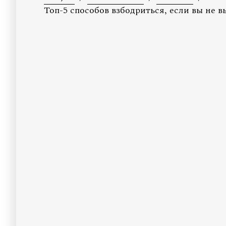
Топ-5 способов взбодриться, если вы не 