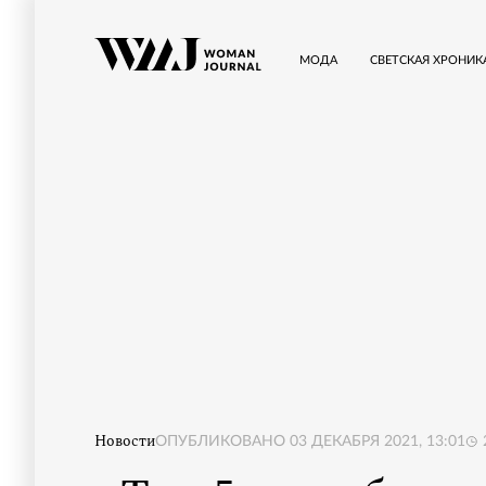
МОДА
СВЕТСКАЯ ХРОНИК
Новости
ОПУБЛИКОВАНО
03 ДЕКАБРЯ 2021, 13:01